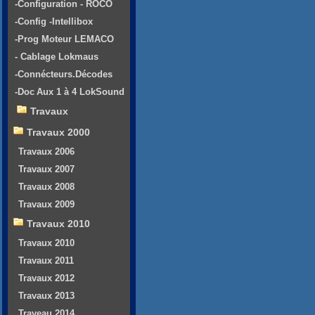
-Configuration - ROCO
-Config -Intellibox
-Prog Moteur LEMACO
- Cablage Lokmaus
-Connécteurs.Décodes
-Doc Aux 1 à 4 LokSound
Travaux
Travaux 2000
Travaux 2006
Travaux 2007
Travaux 2008
Travaux 2009
Travaux 2010
Travaux 2010
Travaux 2011
Travaux 2012
Travaux 2013
Traveau 2014