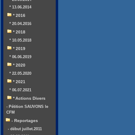
* 13.06.2014
* 2016
* 20.04.2016
* 2018
* 10.05.2018
* 2019
* 06.06.2019
* 2020
* 22.05.2020
* 2021
* 06.07.2021
* Actions Divers
- Pétition SAUVONS le
CFM
- Reportages
- début juillet.2011