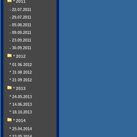
* 2011
- 22.07.2011
- 29.07.2011
- 05.08.2011
- 09.09.2011
- 23.09.2011
- 30.09.2011
* 2012
* 01 06 2012
* 31 08 2012
* 21 09 2012
* 2013
* 24.05.2013
* 14.06.2013
* 18.10.2013
* 2014
* 25.04.2014
* 23.05.2014