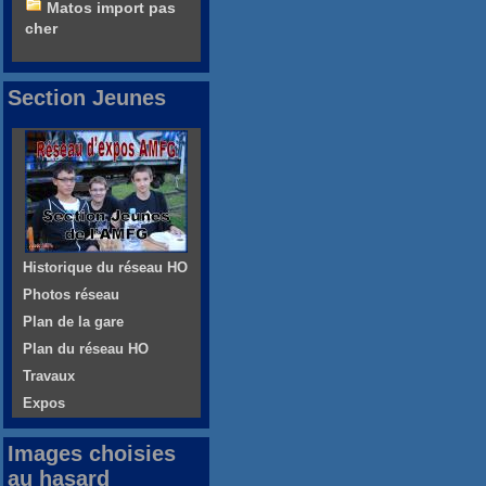
Matos import pas
cher
Section Jeunes
Historique du réseau HO
Photos réseau
Plan de la gare
Plan du réseau HO
Travaux
Expos
Images choisies
au hasard