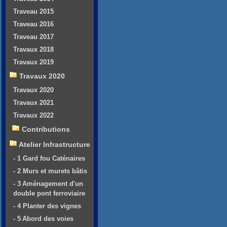
Traveau 2015
Traveau 2016
Traveau 2017
Travaux 2018
Travaux 2019
Travaux 2020
Travaux 2020
Travaux 2021
Travaux 2022
Contributions
Atelier Infrastructure
- 1 Gard fou Caténaires
- 2 Murs et murets bâtis
- 3 Aménagement d'un
double pont ferroviaire
- 4 Planter des vignes
- 5 Abord des voies