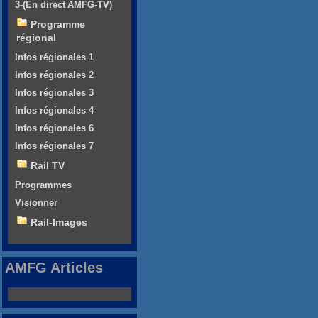
3-(En direct AMFG-TV)
Programme
régional
Infos régionales 1
Infos régionales 2
Infos régionales 3
Infos régionales 4
Infos régionales 6
Infos régionales 7
Rail TV
Programmes
Visionner
Rail-Images
AMFG Articles