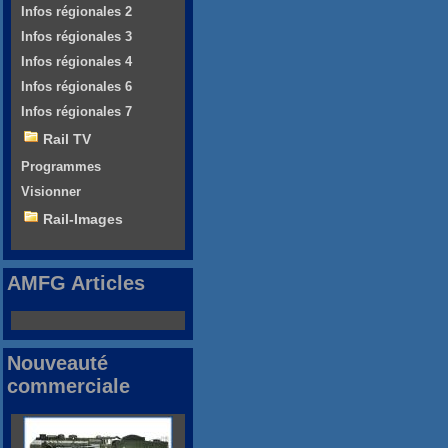
Infos régionales 2
Infos régionales 3
Infos régionales 4
Infos régionales 6
Infos régionales 7
Rail TV
Programmes
Visionner
Rail-Images
AMFG Articles
Nouveauté
commerciale