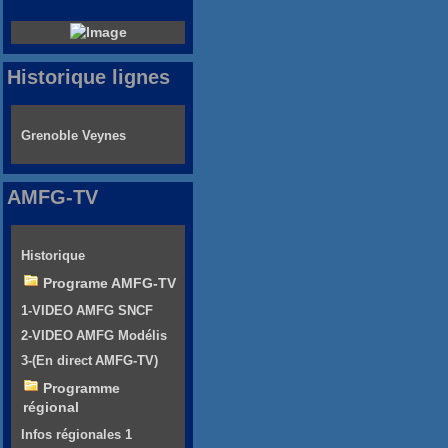
Historique lignes
Grenoble Veynes
AMFG-TV
Historique
Programe AMFG-TV
1-VIDEO AMFG SNCF
2-VIDEO AMFG Modélis
3-(En direct AMFG-TV)
Programme
régional
Infos régionales 1