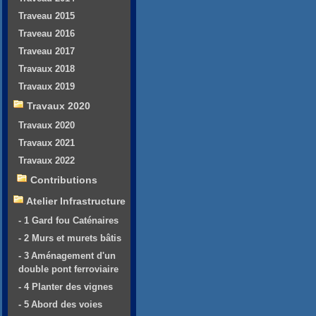
Traveau 2015
Traveau 2016
Traveau 2017
Travaux 2018
Travaux 2019
Travaux 2020
Travaux 2020
Travaux 2021
Travaux 2022
Contributions
Atelier Infrastructure
- 1 Gard fou Caténaires
- 2 Murs et murets bâtis
- 3 Aménagement d'un
double pont ferroviaire
- 4 Planter des vignes
- 5 Abord des voies