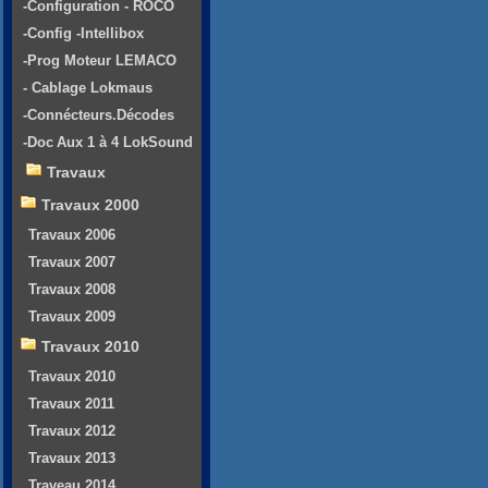
-Configuration - ROCO
-Config -Intellibox
-Prog Moteur LEMACO
- Cablage Lokmaus
-Connécteurs.Décodes
-Doc Aux 1 à 4 LokSound
Travaux
Travaux 2000
Travaux 2006
Travaux 2007
Travaux 2008
Travaux 2009
Travaux 2010
Travaux 2010
Travaux 2011
Travaux 2012
Travaux 2013
Traveau 2014