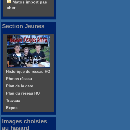
Matos import pas
cher
Section Jeunes
Historique du réseau HO
Photos réseau
Plan de la gare
Plan du réseau HO
Travaux
Expos
Images choisies
au hasard