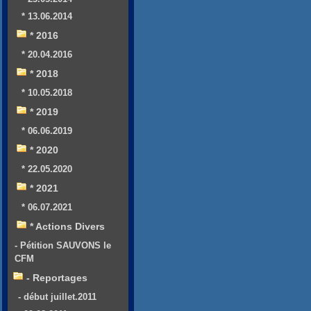
* 13.06.2014
* 2016
* 20.04.2016
* 2018
* 10.05.2018
* 2019
* 06.06.2019
* 2020
* 22.05.2020
* 2021
* 06.07.2021
* Actions Divers
- Pétition SAUVONS le
CFM
- Reportages
- début juillet.2011