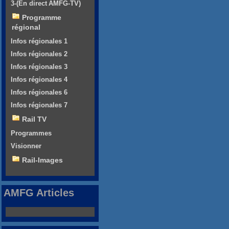
3-(En direct AMFG-TV)
Programme
régional
Infos régionales 1
Infos régionales 2
Infos régionales 3
Infos régionales 4
Infos régionales 6
Infos régionales 7
Rail TV
Programmes
Visionner
Rail-Images
AMFG Articles