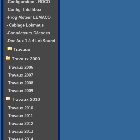
-Configuration - ROCO
-Config -Intellibox
-Prog Moteur LEMACO
- Cablage Lokmaus
-Connécteurs.Décodes
-Doc Aux 1 à 4 LokSound
Travaux
Travaux 2000
Travaux 2006
Travaux 2007
Travaux 2008
Travaux 2009
Travaux 2010
Travaux 2010
Travaux 2011
Travaux 2012
Travaux 2013
Traveau 2014