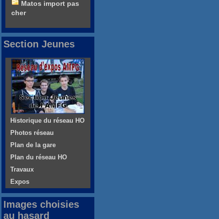
Matos import pas
cher
Section Jeunes
Historique du réseau HO
Photos réseau
Plan de la gare
Plan du réseau HO
Travaux
Expos
Images choisies
au hasard