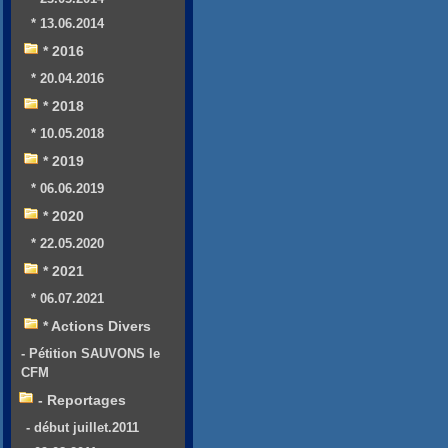
* 13.06.2014
* 2016
* 20.04.2016
* 2018
* 10.05.2018
* 2019
* 06.06.2019
* 2020
* 22.05.2020
* 2021
* 06.07.2021
* Actions Divers
- Pétition SAUVONS le
CFM
- Reportages
- début juillet.2011