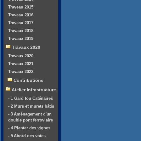
Traveau 2015
Traveau 2016
Traveau 2017
Travaux 2018
Travaux 2019
Travaux 2020
Travaux 2020
Travaux 2021
Travaux 2022
Contributions
Atelier Infrastructure
- 1 Gard fou Caténaires
- 2 Murs et murets bâtis
- 3 Aménagement d'un
double pont ferroviaire
- 4 Planter des vignes
- 5 Abord des voies