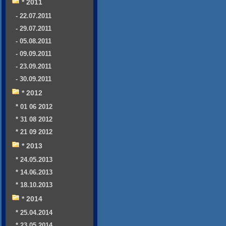
* 2011
- 22.07.2011
- 29.07.2011
- 05.08.2011
- 09.09.2011
- 23.09.2011
- 30.09.2011
* 2012
* 01 06 2012
* 31 08 2012
* 21 09 2012
* 2013
* 24.05.2013
* 14.06.2013
* 18.10.2013
* 2014
* 25.04.2014
* 23.05.2014