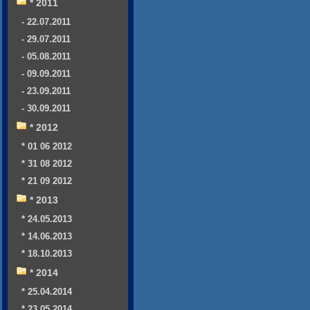
* 2011
- 22.07.2011
- 29.07.2011
- 05.08.2011
- 09.09.2011
- 23.09.2011
- 30.09.2011
* 2012
* 01 06 2012
* 31 08 2012
* 21 09 2012
* 2013
* 24.05.2013
* 14.06.2013
* 18.10.2013
* 2014
* 25.04.2014
* 23.05.2014