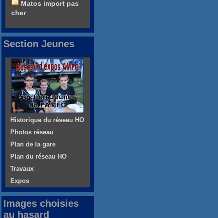
Matos import pas
cher
Section Jeunes
Historique du réseau HO
Photos réseau
Plan de la gare
Plan du réseau HO
Travaux
Expos
Images choisies
au hasard