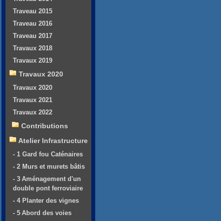
Traveau 2015
Traveau 2016
Traveau 2017
Travaux 2018
Travaux 2019
Travaux 2020
Travaux 2020
Travaux 2021
Travaux 2022
Contributions
Atelier Infrastructure
- 1 Gard fou Caténaires
- 2 Murs et murets bâtis
- 3 Aménagement d'un
double pont ferroviaire
- 4 Planter des vignes
- 5 Abord des voies