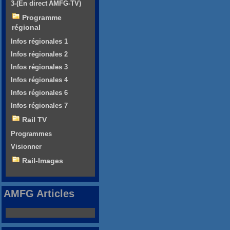
3-(En direct AMFG-TV)
Programme
régional
Infos régionales 1
Infos régionales 2
Infos régionales 3
Infos régionales 4
Infos régionales 6
Infos régionales 7
Rail TV
Programmes
Visionner
Rail-Images
AMFG Articles