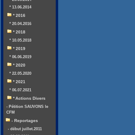
* 13.06.2014
* 2016
* 20.04.2016
* 2018
* 10.05.2018
* 2019
* 06.06.2019
* 2020
* 22.05.2020
* 2021
* 06.07.2021
* Actions Divers
- Pétition SAUVONS le
CFM
- Reportages
- début juillet.2011