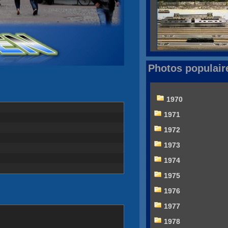
Photos populair
1970
1971
1972
1973
1974
1975
1976
1977
1978