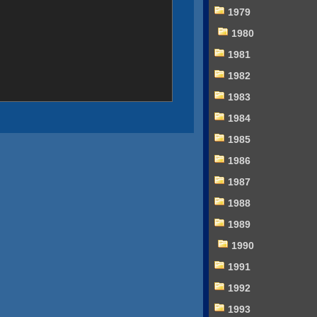
1979
1980
1981
1982
1983
1984
1985
1986
1987
1988
1989
1990
1991
1992
1993