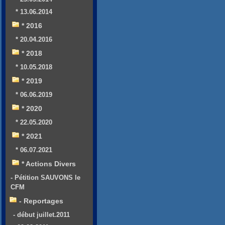
* 13.06.2014
* 2016
* 20.04.2016
* 2018
* 10.05.2018
* 2019
* 06.06.2019
* 2020
* 22.05.2020
* 2021
* 06.07.2021
* Actions Divers
- Pétition SAUVONS le
CFM
- Reportages
- début juillet.2011