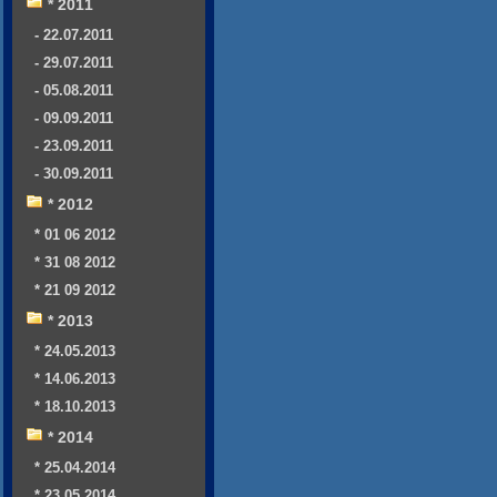
* 2011
- 22.07.2011
- 29.07.2011
- 05.08.2011
- 09.09.2011
- 23.09.2011
- 30.09.2011
* 2012
* 01 06 2012
* 31 08 2012
* 21 09 2012
* 2013
* 24.05.2013
* 14.06.2013
* 18.10.2013
* 2014
* 25.04.2014
* 23.05.2014