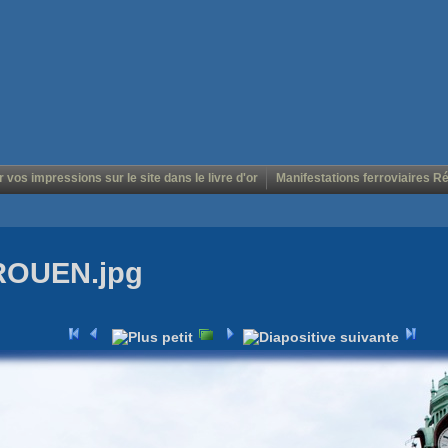
r vos impressions sur le site dans le livre d'or
Manifestations ferroviaires R
 ROUEN.jpg