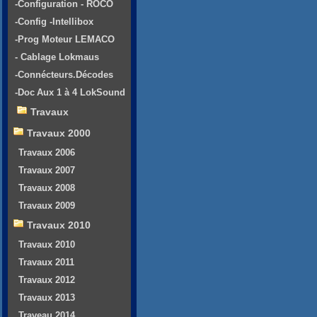
-Configuration - ROCO
-Config -Intellibox
-Prog Moteur LEMACO
- Cablage Lokmaus
-Connécteurs.Décodes
-Doc Aux 1 à 4 LokSound
Travaux
Travaux 2000
Travaux 2006
Travaux 2007
Travaux 2008
Travaux 2009
Travaux 2010
Travaux 2010
Travaux 2011
Travaux 2012
Travaux 2013
Traveau 2014