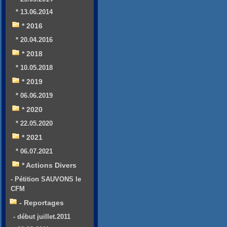
* 13.06.2014
* 2016
* 20.04.2016
* 2018
* 10.05.2018
* 2019
* 06.06.2019
* 2020
* 22.05.2020
* 2021
* 06.07.2021
* Actions Divers
- Pétition SAUVONS le
CFM
- Reportages
- début juillet.2011