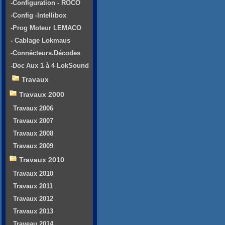
-Configuration - ROCO
-Config -Intellibox
-Prog Moteur LEMACO
- Cablage Lokmaus
-Connécteurs.Décodes
-Doc Aux 1 à 4 LokSound
Travaux
Travaux 2000
Travaux 2006
Travaux 2007
Travaux 2008
Travaux 2009
Travaux 2010
Travaux 2010
Travaux 2011
Travaux 2012
Travaux 2013
Traveau 2014