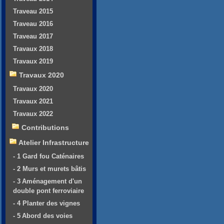
Traveau 2015
Traveau 2016
Traveau 2017
Travaux 2018
Travaux 2019
Travaux 2020
Travaux 2020
Travaux 2021
Travaux 2022
Contributions
Atelier Infrastructure
- 1 Gard fou Caténaires
- 2 Murs et murets bâtis
- 3 Aménagement d'un
double pont ferroviaire
- 4 Planter des vignes
- 5 Abord des voies