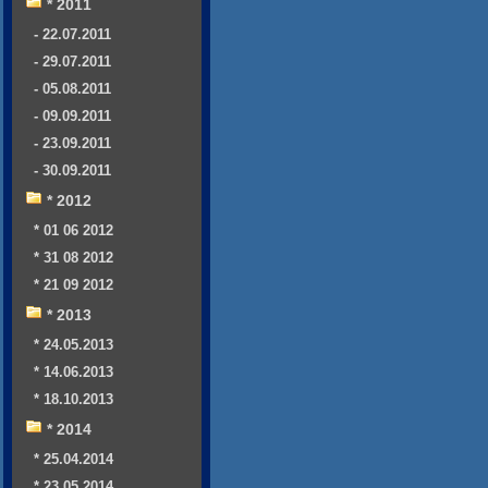
* 2011
- 22.07.2011
- 29.07.2011
- 05.08.2011
- 09.09.2011
- 23.09.2011
- 30.09.2011
* 2012
* 01 06 2012
* 31 08 2012
* 21 09 2012
* 2013
* 24.05.2013
* 14.06.2013
* 18.10.2013
* 2014
* 25.04.2014
* 23.05.2014