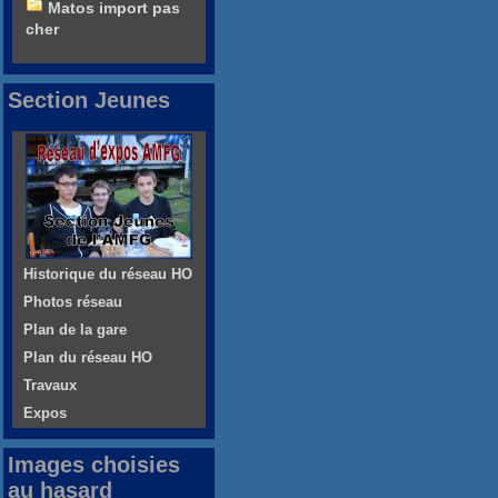
Matos import pas
cher
Section Jeunes
Historique du réseau HO
Photos réseau
Plan de la gare
Plan du réseau HO
Travaux
Expos
Images choisies
au hasard