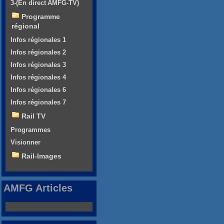
3-(En direct AMFG-TV)
Programme
régional
Infos régionales 1
Infos régionales 2
Infos régionales 3
Infos régionales 4
Infos régionales 6
Infos régionales 7
Rail TV
Programmes
Visionner
Rail-Images
AMFG Articles