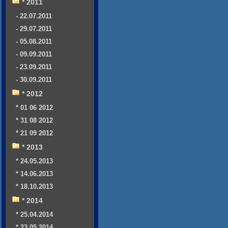
* 2011
- 22.07.2011
- 29.07.2011
- 05.08.2011
- 09.09.2011
- 23.09.2011
- 30.09.2011
* 2012
* 01 06 2012
* 31 08 2012
* 21 09 2012
* 2013
* 24.05.2013
* 14.06.2013
* 18.10.2013
* 2014
* 25.04.2014
* 23.05.2014