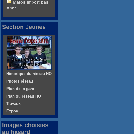
Matos import pas
cher
Section Jeunes
Historique du réseau HO
Photos réseau
Plan de la gare
Plan du réseau HO
Travaux
Expos
Images choisies
au hasard