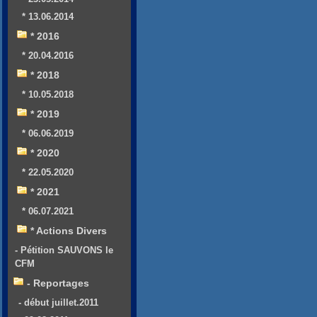
* 13.06.2014
* 2016
* 20.04.2016
* 2018
* 10.05.2018
* 2019
* 06.06.2019
* 2020
* 22.05.2020
* 2021
* 06.07.2021
* Actions Divers
- Pétition SAUVONS le
CFM
- Reportages
- début juillet.2011