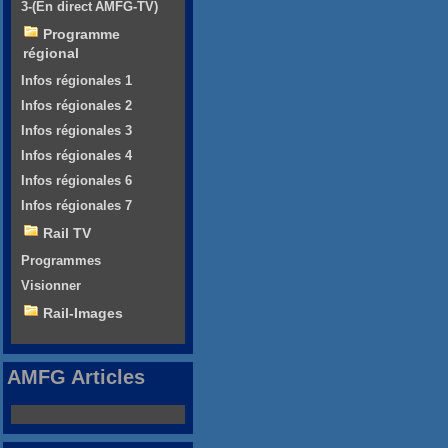
3-(En direct AMFG-TV)
Programme
régional
Infos régionales 1
Infos régionales 2
Infos régionales 3
Infos régionales 4
Infos régionales 6
Infos régionales 7
Rail TV
Programmes
Visionner
Rail-Images
AMFG Articles