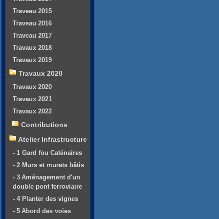
Traveau 2015
Traveau 2016
Traveau 2017
Travaux 2018
Travaux 2019
Travaux 2020
Travaux 2020
Travaux 2021
Travaux 2022
Contributions
Atelier Infrastructure
- 1 Gard fou Caténaires
- 2 Murs et murets bâtis
- 3 Aménagement d'un
double pont ferroviaire
- 4 Planter des vignes
- 5 Abord des voies