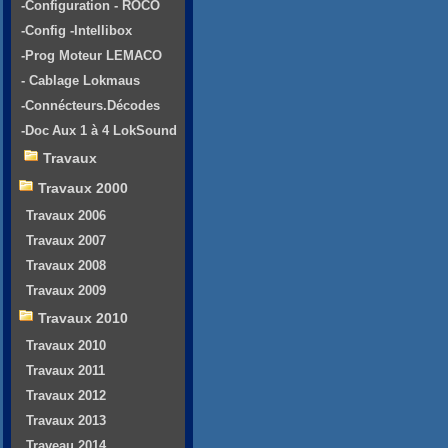
-Configuration - ROCO
-Config -Intellibox
-Prog Moteur LEMACO
- Cablage Lokmaus
-Connécteurs.Décodes
-Doc Aux 1 à 4 LokSound
Travaux
Travaux 2000
Travaux 2006
Travaux 2007
Travaux 2008
Travaux 2009
Travaux 2010
Travaux 2010
Travaux 2011
Travaux 2012
Travaux 2013
Traveau 2014