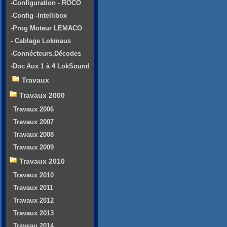
-Configuration - ROCO
-Config -Intellibox
-Prog Moteur LEMACO
- Cablage Lokmaus
-Connécteurs.Décodes
-Doc Aux 1 à 4 LokSound
Travaux
Travaux 2000
Travaux 2006
Travaux 2007
Travaux 2008
Travaux 2009
Travaux 2010
Travaux 2010
Travaux 2011
Travaux 2012
Travaux 2013
Traveau 2014