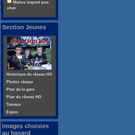
Matos import pas
cher
Section Jeunes
Historique du réseau HO
Photos réseau
Plan de la gare
Plan du réseau HO
Travaux
Expos
Images choisies
au hasard