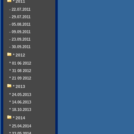
* 2011
- 22.07.2011
- 29.07.2011
- 05.08.2011
- 09.09.2011
- 23.09.2011
- 30.09.2011
* 2012
* 01 06 2012
* 31 08 2012
* 21 09 2012
* 2013
* 24.05.2013
* 14.06.2013
* 18.10.2013
* 2014
* 25.04.2014
* 23.05.2014