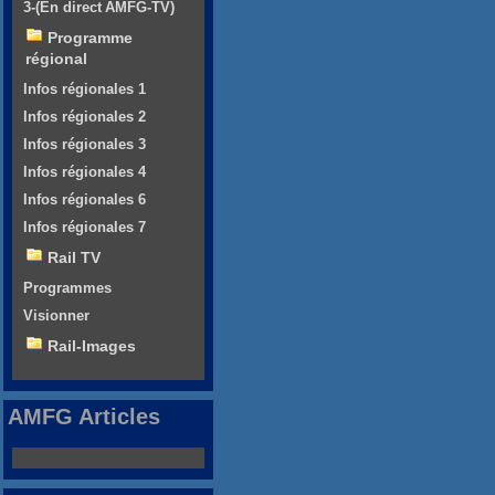
3-(En direct AMFG-TV)
Programme
régional
Infos régionales 1
Infos régionales 2
Infos régionales 3
Infos régionales 4
Infos régionales 6
Infos régionales 7
Rail TV
Programmes
Visionner
Rail-Images
AMFG Articles