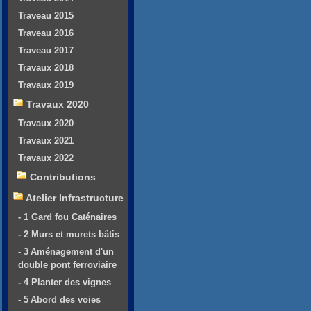
Traveau 2015
Traveau 2016
Traveau 2017
Travaux 2018
Travaux 2019
Travaux 2020
Travaux 2020
Travaux 2021
Travaux 2022
Contributions
Atelier Infrastructure
- 1 Gard fou Caténaires
- 2 Murs et murets bâtis
- 3 Aménagement d'un
double pont ferroviaire
- 4 Planter des vignes
- 5 Abord des voies