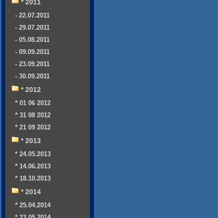
* 2011
- 22.07.2011
- 29.07.2011
- 05.08.2011
- 09.09.2011
- 23.09.2011
- 30.09.2011
* 2012
* 01 06 2012
* 31 08 2012
* 21 09 2012
* 2013
* 24.05.2013
* 14.06.2013
* 18.10.2013
* 2014
* 25.04.2014
* 23.05.2014