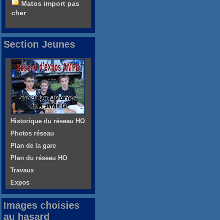
Matos import pas
cher
Section Jeunes
Historique du réseau HO
Photos réseau
Plan de la gare
Plan du réseau HO
Travaux
Expos
Images choisies
au hasard