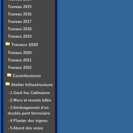
Traveau 2015
Traveau 2016
Traveau 2017
Travaux 2018
Travaux 2019
Travaux 2020
Travaux 2020
Travaux 2021
Travaux 2022
Contributions
Atelier Infrastructure
- 1 Gard fou Caténaires
- 2 Murs et murets bâtis
- 3 Aménagement d'un
double pont ferroviaire
- 4 Planter des vignes
- 5 Abord des voies