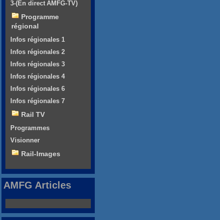
3-(En direct AMFG-TV)
Programme
régional
Infos régionales 1
Infos régionales 2
Infos régionales 3
Infos régionales 4
Infos régionales 6
Infos régionales 7
Rail TV
Programmes
Visionner
Rail-Images
AMFG Articles