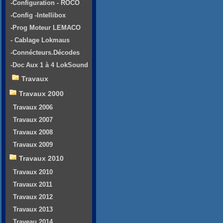
-Configuration - ROCO
-Config -Intellibox
-Prog Moteur LEMACO
- Cablage Lokmaus
-Connécteurs.Décodes
-Doc Aux 1 à 4 LokSound
Travaux
Travaux 2000
Travaux 2006
Travaux 2007
Travaux 2008
Travaux 2009
Travaux 2010
Travaux 2010
Travaux 2011
Travaux 2012
Travaux 2013
Traveau 2014