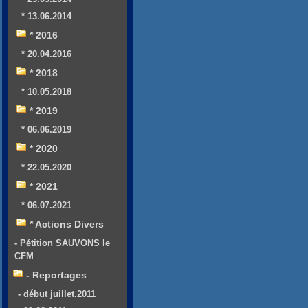
* 13.06.2014
* 2016
* 20.04.2016
* 2018
* 10.05.2018
* 2019
* 06.06.2019
* 2020
* 22.05.2020
* 2021
* 06.07.2021
* Actions Divers
- Pétition SAUVONS le
CFM
- Reportages
- début juillet.2011