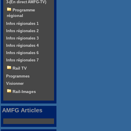
3-(En direct AMFG-TV)
Programme
régional
Infos régionales 1
Infos régionales 2
Infos régionales 3
Infos régionales 4
Infos régionales 6
Infos régionales 7
Rail TV
Programmes
Visionner
Rail-Images
AMFG Articles