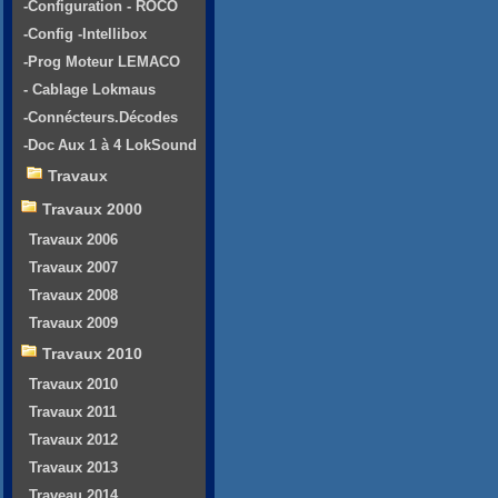
-Configuration - ROCO
-Config -Intellibox
-Prog Moteur LEMACO
- Cablage Lokmaus
-Connécteurs.Décodes
-Doc Aux 1 à 4 LokSound
Travaux
Travaux 2000
Travaux 2006
Travaux 2007
Travaux 2008
Travaux 2009
Travaux 2010
Travaux 2010
Travaux 2011
Travaux 2012
Travaux 2013
Traveau 2014