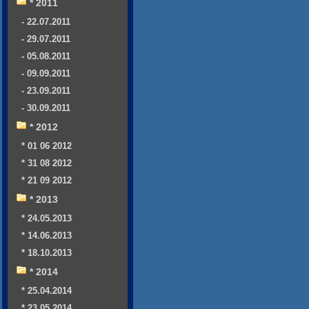
* 2011
- 22.07.2011
- 29.07.2011
- 05.08.2011
- 09.09.2011
- 23.09.2011
- 30.09.2011
* 2012
* 01 06 2012
* 31 08 2012
* 21 09 2012
* 2013
* 24.05.2013
* 14.06.2013
* 18.10.2013
* 2014
* 25.04.2014
* 23.05.2014