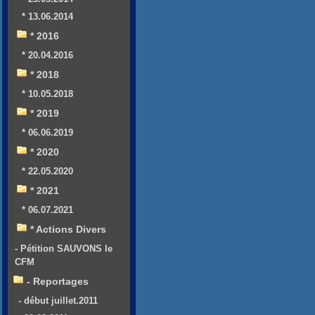
* 13.06.2014
* 2016
* 20.04.2016
* 2018
* 10.05.2018
* 2019
* 06.06.2019
* 2020
* 22.05.2020
* 2021
* 06.07.2021
* Actions Divers
- Pétition SAUVONS le
CFM
- Reportages
- début juillet.2011