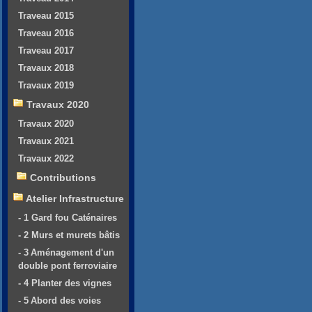
Traveau 2015
Traveau 2016
Traveau 2017
Travaux 2018
Travaux 2019
Travaux 2020
Travaux 2020
Travaux 2021
Travaux 2022
Contributions
Atelier Infrastructure
- 1 Gard fou Caténaires
- 2 Murs et murets bâtis
- 3 Aménagement d'un
double pont ferroviaire
- 4 Planter des vignes
- 5 Abord des voies