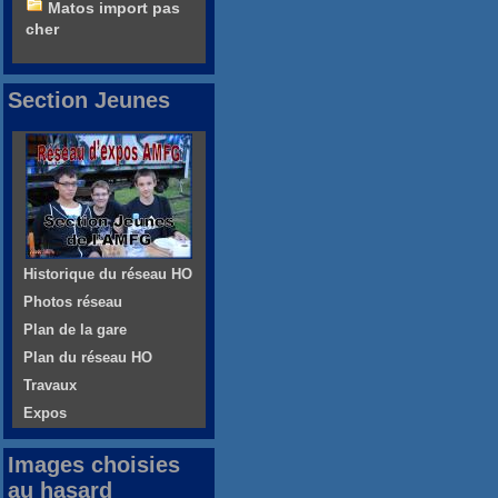
Matos import pas
cher
Section Jeunes
Historique du réseau HO
Photos réseau
Plan de la gare
Plan du réseau HO
Travaux
Expos
Images choisies
au hasard