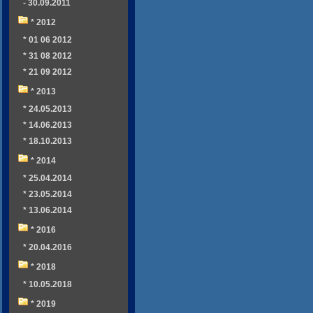
- 30.09.2011
* 2012
* 01 06 2012
* 31 08 2012
* 21 09 2012
* 2013
* 24.05.2013
* 14.06.2013
* 18.10.2013
* 2014
* 25.04.2014
* 23.05.2014
* 13.06.2014
* 2016
* 20.04.2016
* 2018
* 10.05.2018
* 2019