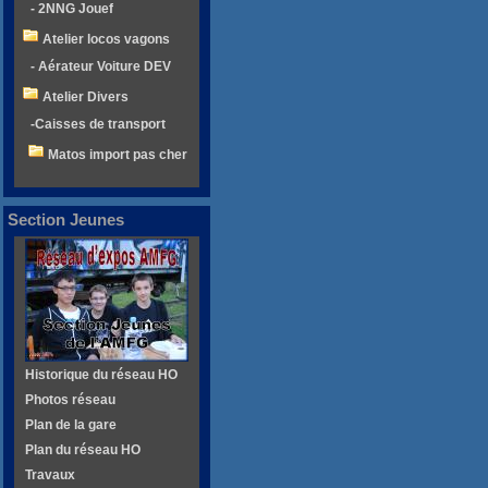
- 2NNG Jouef
Atelier locos vagons
- Aérateur Voiture DEV
Atelier Divers
-Caisses de transport
Matos import pas cher
Section Jeunes
Historique du réseau HO
Photos réseau
Plan de la gare
Plan du réseau HO
Travaux