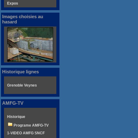
Expos
Images choisies au
hasard
Historique lignes
Grenoble Veynes
AMFG-TV
Historique
Programe AMFG-TV
1-VIDEO AMFG SNCF