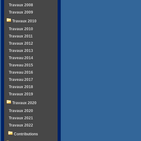
Travaux 2008
Travaux 2009
Travaux 2010
Travaux 2010
Travaux 2011
Travaux 2012
Travaux 2013
Traveau 2014
Traveau 2015
Traveau 2016
Traveau 2017
Travaux 2018
Travaux 2019
Travaux 2020
Travaux 2020
Travaux 2021
Travaux 2022
Contributions