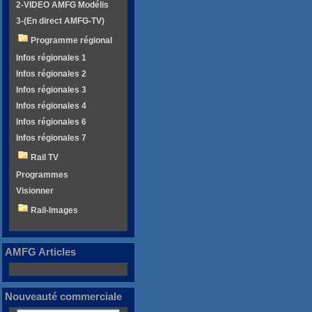
2-VIDEO AMFG Modélis
3-(En direct AMFG-TV)
Programme régional
Infos régionales 1
Infos régionales 2
Infos régionales 3
Infos régionales 4
Infos régionales 6
Infos régionales 7
Rail TV
Programmes
Visionner
Rail-Images
AMFG Articles
Nouveauté commerciale