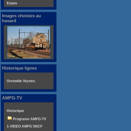
Expos
Images choisies au
hasard
Historique lignes
Grenoble Veynes
AMFG-TV
Historique
Programe AMFG-TV
1-VIDEO AMFG SNCF