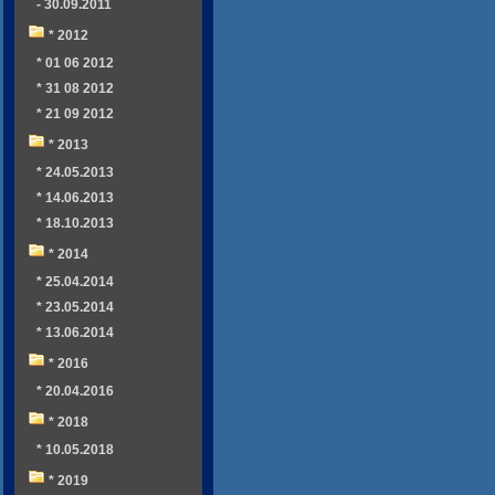
- 30.09.2011
* 2012
* 01 06 2012
* 31 08 2012
* 21 09 2012
* 2013
* 24.05.2013
* 14.06.2013
* 18.10.2013
* 2014
* 25.04.2014
* 23.05.2014
* 13.06.2014
* 2016
* 20.04.2016
* 2018
* 10.05.2018
* 2019