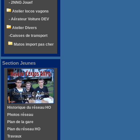
- 2NNG Jouef
Atelier locos vagons
- Aérateur Voiture DEV
Atelier Divers
-Caisses de transport
Matos import pas cher
Section Jeunes
Historique du réseau HO
Photos réseau
Plan de la gare
Plan du réseau HO
Travaux