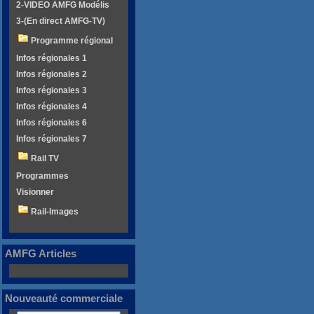
2-VIDEO AMFG Modélis
3-(En direct AMFG-TV)
Programme régional
Infos régionales 1
Infos régionales 2
Infos régionales 3
Infos régionales 4
Infos régionales 6
Infos régionales 7
Rail TV
Programmes
Visionner
Rail-Images
AMFG Articles
Nouveauté commerciale