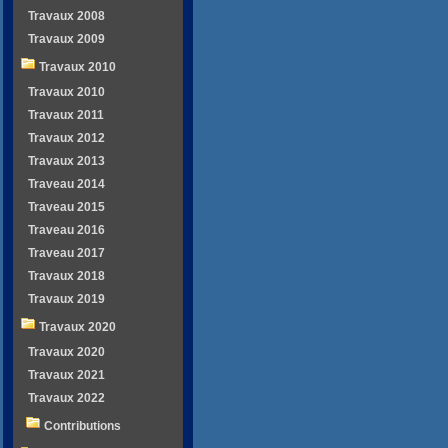
Travaux 2008
Travaux 2009
Travaux 2010
Travaux 2010
Travaux 2011
Travaux 2012
Travaux 2013
Traveau 2014
Traveau 2015
Traveau 2016
Traveau 2017
Travaux 2018
Travaux 2019
Travaux 2020
Travaux 2020
Travaux 2021
Travaux 2022
Contributions