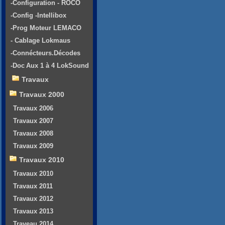
-Configuration - ROCO
-Config -Intellibox
-Prog Moteur LEMACO
- Cablage Lokmaus
-Connécteurs.Décodes
-Doc Aux 1 à 4 LokSound
Travaux
Travaux 2000
Travaux 2006
Travaux 2007
Travaux 2008
Travaux 2009
Travaux 2010
Travaux 2010
Travaux 2011
Travaux 2012
Travaux 2013
Traveau 2014