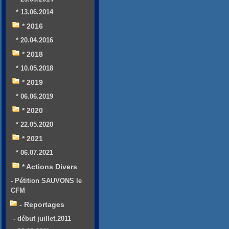
* 13.06.2014
* 2016
* 20.04.2016
* 2018
* 10.05.2018
* 2019
* 06.06.2019
* 2020
* 22.05.2020
* 2021
* 06.07.2021
* Actions Divers
- Pétition SAUVONS le
CFM
- Reportages
- début juillet.2011