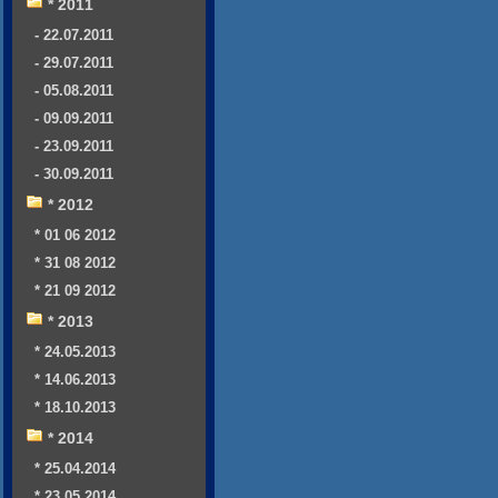
* 2011
- 22.07.2011
- 29.07.2011
- 05.08.2011
- 09.09.2011
- 23.09.2011
- 30.09.2011
* 2012
* 01 06 2012
* 31 08 2012
* 21 09 2012
* 2013
* 24.05.2013
* 14.06.2013
* 18.10.2013
* 2014
* 25.04.2014
* 23.05.2014