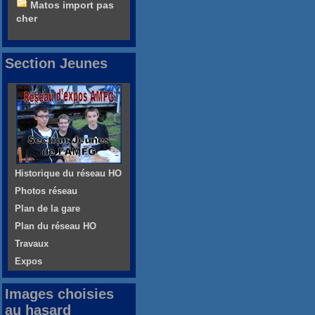
Matos import pas
cher
Section Jeunes
Historique du réseau HO
Photos réseau
Plan de la gare
Plan du réseau HO
Travaux
Expos
Images choisies
au hasard