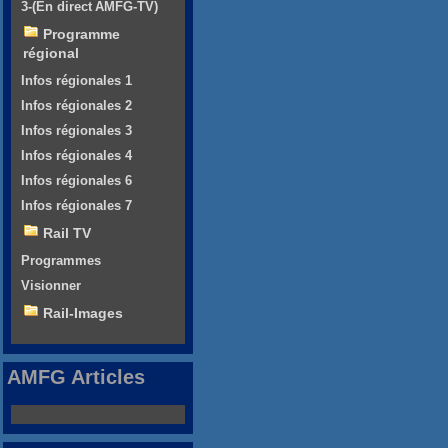
3-(En direct AMFG-TV)
Programme
régional
Infos régionales 1
Infos régionales 2
Infos régionales 3
Infos régionales 4
Infos régionales 6
Infos régionales 7
Rail TV
Programmes
Visionner
Rail-Images
AMFG Articles