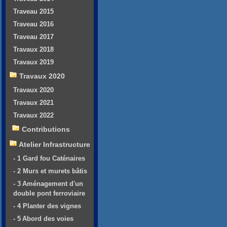
Traveau 2015
Traveau 2016
Traveau 2017
Travaux 2018
Travaux 2019
Travaux 2020
Travaux 2020
Travaux 2021
Travaux 2022
Contributions
Atelier Infrastructure
- 1 Gard fou Caténaires
- 2 Murs et murets bâtis
- 3 Aménagement d'un
double pont ferroviaire
- 4 Planter des vignes
- 5 Abord des voies