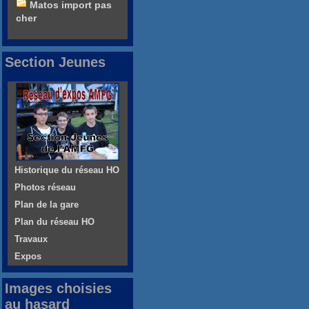
Matos import pas
cher
Section Jeunes
Historique du réseau HO
Photos réseau
Plan de la gare
Plan du réseau HO
Travaux
Expos
Images choisies
au hasard