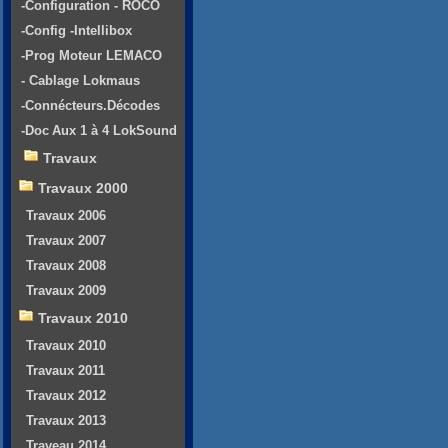
-Configuration - ROCO
-Config -Intellibox
-Prog Moteur LEMACO
- Cablage Lokmaus
-Connécteurs.Décodes
-Doc Aux 1 à 4 LokSound
Travaux
Travaux 2000
Travaux 2006
Travaux 2007
Travaux 2008
Travaux 2009
Travaux 2010
Travaux 2010
Travaux 2011
Travaux 2012
Travaux 2013
Traveau 2014