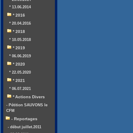
* 13.06.2014
* 2016
* 20.04.2016
* 2018
* 10.05.2018
* 2019
* 06.06.2019
* 2020
* 22.05.2020
* 2021
* 06.07.2021
* Actions Divers
- Pétition SAUVONS le
CFM
- Reportages
- début juillet.2011