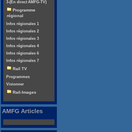
3-(En direct AMFG-TV)
Programme
régional
Infos régionales 1
Infos régionales 2
Infos régionales 3
Infos régionales 4
Infos régionales 6
Infos régionales 7
Rail TV
Programmes
Visionner
Rail-Images
AMFG Articles