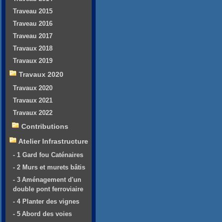
Traveau 2015
Traveau 2016
Traveau 2017
Travaux 2018
Travaux 2019
Travaux 2020
Travaux 2020
Travaux 2021
Travaux 2022
Contributions
Atelier Infrastructure
- 1 Gard fou Caténaires
- 2 Murs et murets bâtis
- 3 Aménagement d'un
double pont ferroviaire
- 4 Planter des vignes
- 5 Abord des voies