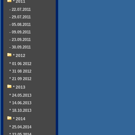
* 2011
- 22.07.2011
- 29.07.2011
- 05.08.2011
- 09.09.2011
- 23.09.2011
- 30.09.2011
* 2012
* 01 06 2012
* 31 08 2012
* 21 09 2012
* 2013
* 24.05.2013
* 14.06.2013
* 18.10.2013
* 2014
* 25.04.2014
* 23.05.2014