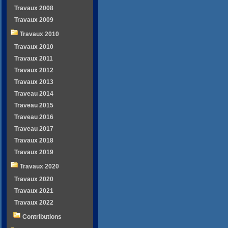
Travaux 2008
Travaux 2009
Travaux 2010
Travaux 2010
Travaux 2011
Travaux 2012
Travaux 2013
Traveau 2014
Traveau 2015
Traveau 2016
Traveau 2017
Travaux 2018
Travaux 2019
Travaux 2020
Travaux 2020
Travaux 2021
Travaux 2022
Contributions