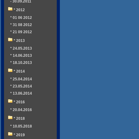
- 30.09.2011
* 2012
* 01 06 2012
* 31 08 2012
* 21 09 2012
* 2013
* 24.05.2013
* 14.06.2013
* 18.10.2013
* 2014
* 25.04.2014
* 23.05.2014
* 13.06.2014
* 2016
* 20.04.2016
* 2018
* 10.05.2018
* 2019