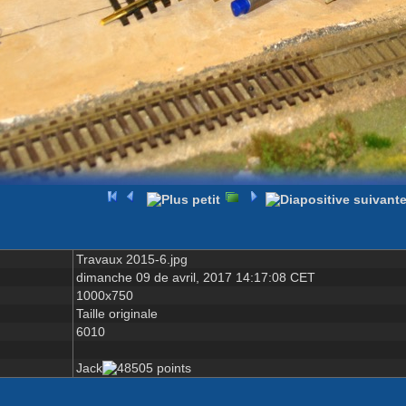
Travaux 2015-6.jpg
dimanche 09 de avril, 2017 14:17:08 CET
1000x750
Taille originale
6010
Jack