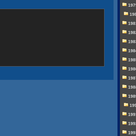
197
19
198
198
198
198
198
198
198
198
198
19
199
199
199