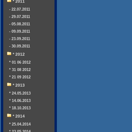
* 2011
- 22.07.2011
- 29.07.2011
- 05.08.2011
- 09.09.2011
- 23.09.2011
- 30.09.2011
* 2012
* 01 06 2012
* 31 08 2012
* 21 09 2012
* 2013
* 24.05.2013
* 14.06.2013
* 18.10.2013
* 2014
* 25.04.2014
* 23.05.2014