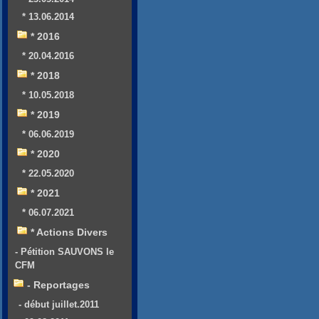
* 13.06.2014
* 2016
* 20.04.2016
* 2018
* 10.05.2018
* 2019
* 06.06.2019
* 2020
* 22.05.2020
* 2021
* 06.07.2021
* Actions Divers
- Pétition SAUVONS le
CFM
- Reportages
- début juillet.2011