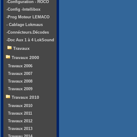
-Configuration - ROCO
-Config -Intellibox
-Prog Moteur LEMACO
- Cablage Lokmaus
-Connécteurs.Décodes
-Doc Aux 1 à 4 LokSound
Travaux
Travaux 2000
Travaux 2006
Travaux 2007
Travaux 2008
Travaux 2009
Travaux 2010
Travaux 2010
Travaux 2011
Travaux 2012
Travaux 2013
Traveau 2014