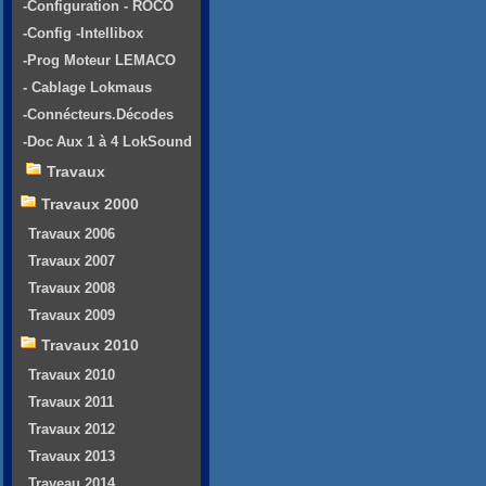
-Configuration - ROCO
-Config -Intellibox
-Prog Moteur LEMACO
- Cablage Lokmaus
-Connécteurs.Décodes
-Doc Aux 1 à 4 LokSound
Travaux
Travaux 2000
Travaux 2006
Travaux 2007
Travaux 2008
Travaux 2009
Travaux 2010
Travaux 2010
Travaux 2011
Travaux 2012
Travaux 2013
Traveau 2014