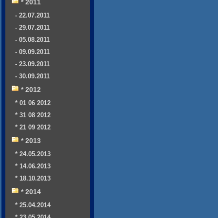
* 2011
- 22.07.2011
- 29.07.2011
- 05.08.2011
- 09.09.2011
- 23.09.2011
- 30.09.2011
* 2012
* 01 06 2012
* 31 08 2012
* 21 09 2012
* 2013
* 24.05.2013
* 14.06.2013
* 18.10.2013
* 2014
* 25.04.2014
* 23.05.2014