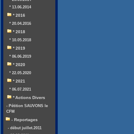
* 13.06.2014
* 2016
* 20.04.2016
* 2018
* 10.05.2018
* 2019
* 06.06.2019
* 2020
* 22.05.2020
* 2021
* 06.07.2021
* Actions Divers
- Pétition SAUVONS le
CFM
- Reportages
- début juillet.2011