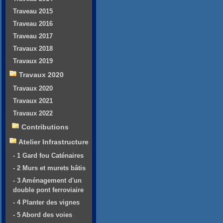
Traveau 2015
Traveau 2016
Traveau 2017
Travaux 2018
Travaux 2019
Travaux 2020
Travaux 2020
Travaux 2021
Travaux 2022
Contributions
Atelier Infrastructure
- 1 Gard fou Caténaires
- 2 Murs et murets bâtis
- 3 Aménagement d'un
double pont ferroviaire
- 4 Planter des vignes
- 5 Abord des voies