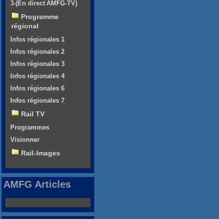
3-(En direct AMFG-TV)
Programme
régional
Infos régionales 1
Infos régionales 2
Infos régionales 3
Infos régionales 4
Infos régionales 6
Infos régionales 7
Rail TV
Programmes
Visionner
Rail-Images
AMFG Articles