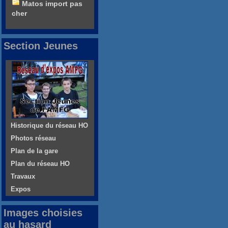
Matos import pas
cher
Section Jeunes
Historique du réseau HO
Photos réseau
Plan de la gare
Plan du réseau HO
Travaux
Expos
Images choisies
au hasard