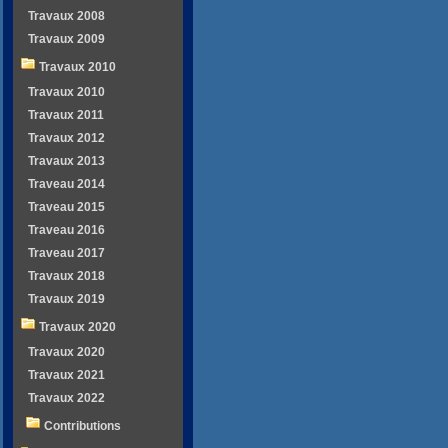
Travaux 2008
Travaux 2009
Travaux 2010
Travaux 2010
Travaux 2011
Travaux 2012
Travaux 2013
Traveau 2014
Traveau 2015
Traveau 2016
Traveau 2017
Travaux 2018
Travaux 2019
Travaux 2020
Travaux 2020
Travaux 2021
Travaux 2022
Contributions