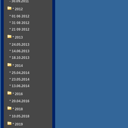
- 30.09.2011
* 2012
* 01 06 2012
* 31 08 2012
* 21 09 2012
* 2013
* 24.05.2013
* 14.06.2013
* 18.10.2013
* 2014
* 25.04.2014
* 23.05.2014
* 13.06.2014
* 2016
* 20.04.2016
* 2018
* 10.05.2018
* 2019