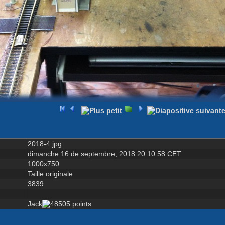
2018-4.jpg
dimanche 16 de septembre, 2018 20:10:58 CET
1000x750
Taille originale
3839
Jack