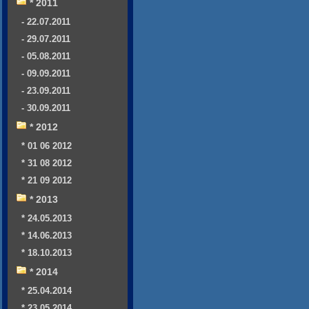
* 2011
- 22.07.2011
- 29.07.2011
- 05.08.2011
- 09.09.2011
- 23.09.2011
- 30.09.2011
* 2012
* 01 06 2012
* 31 08 2012
* 21 09 2012
* 2013
* 24.05.2013
* 14.06.2013
* 18.10.2013
* 2014
* 25.04.2014
* 23.05.2014