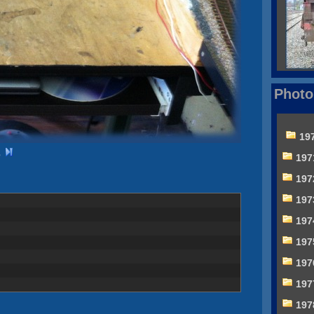
Photo
19
197
197
197
197
197
197
197
197