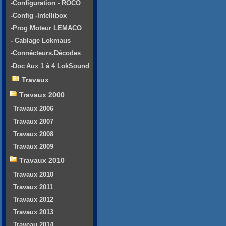
-Configuration - ROCO
-Config -Intellibox
-Prog Moteur LEMACO
- Cablage Lokmaus
-Connécteurs.Décodes
-Doc Aux 1 à 4 LokSound
Travaux
Travaux 2000
Travaux 2006
Travaux 2007
Travaux 2008
Travaux 2009
Travaux 2010
Travaux 2010
Travaux 2011
Travaux 2012
Travaux 2013
Traveau 2014