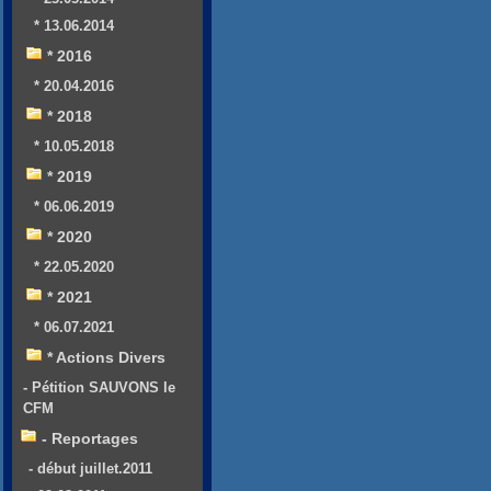
* 13.06.2014
* 2016
* 20.04.2016
* 2018
* 10.05.2018
* 2019
* 06.06.2019
* 2020
* 22.05.2020
* 2021
* 06.07.2021
* Actions Divers
- Pétition SAUVONS le
CFM
- Reportages
- début juillet.2011