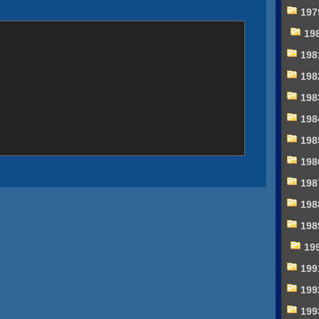
197
19
198
198
198
198
198
198
198
198
198
19
199
199
199