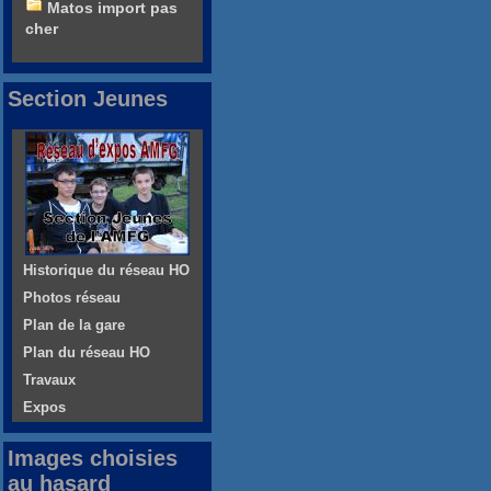
Matos import pas
cher
Section Jeunes
Historique du réseau HO
Photos réseau
Plan de la gare
Plan du réseau HO
Travaux
Expos
Images choisies
au hasard