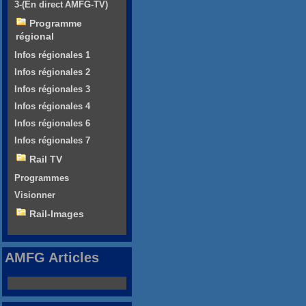
3-(En direct AMFG-TV)
Programme
régional
Infos régionales 1
Infos régionales 2
Infos régionales 3
Infos régionales 4
Infos régionales 6
Infos régionales 7
Rail TV
Programmes
Visionner
Rail-Images
AMFG Articles