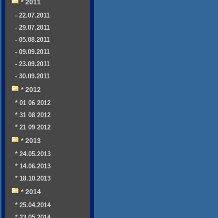
* 2011
- 22.07.2011
- 29.07.2011
- 05.08.2011
- 09.09.2011
- 23.09.2011
- 30.09.2011
* 2012
* 01 06 2012
* 31 08 2012
* 21 09 2012
* 2013
* 24.05.2013
* 14.06.2013
* 18.10.2013
* 2014
* 25.04.2014
* 23.05.2014