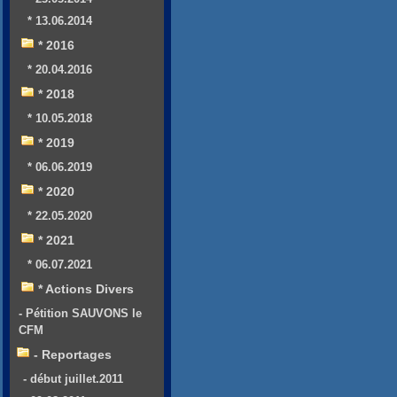
* 13.06.2014
* 2016
* 20.04.2016
* 2018
* 10.05.2018
* 2019
* 06.06.2019
* 2020
* 22.05.2020
* 2021
* 06.07.2021
* Actions Divers
- Pétition SAUVONS le
CFM
- Reportages
- début juillet.2011