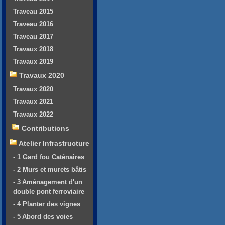
Traveau 2015
Traveau 2016
Traveau 2017
Travaux 2018
Travaux 2019
Travaux 2020
Travaux 2020
Travaux 2021
Travaux 2022
Contributions
Atelier Infrastructure
- 1 Gard fou Caténaires
- 2 Murs et murets bâtis
- 3 Aménagement d'un
double pont ferroviaire
- 4 Planter des vignes
- 5 Abord des voies