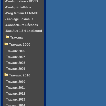
-Configuration - ROCO
-Config -Intellibox
-Prog Moteur LEMACO
- Cablage Lokmaus
-Connécteurs.Décodes
-Doc Aux 1 à 4 LokSound
Travaux
Travaux 2000
Travaux 2006
Travaux 2007
Travaux 2008
Travaux 2009
Travaux 2010
Travaux 2010
Travaux 2011
Travaux 2012
Travaux 2013
Traveau 2014