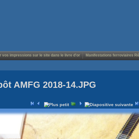
r vos impressions sur le site dans le livre d'or
Manifestations ferroviaires R
épôt AMFG 2018-14.JPG