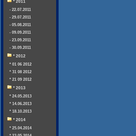
* 2011
- 22.07.2011
- 29.07.2011
- 05.08.2011
- 09.09.2011
- 23.09.2011
- 30.09.2011
* 2012
* 01 06 2012
* 31 08 2012
* 21 09 2012
* 2013
* 24.05.2013
* 14.06.2013
* 18.10.2013
* 2014
* 25.04.2014
* 23.05.2014