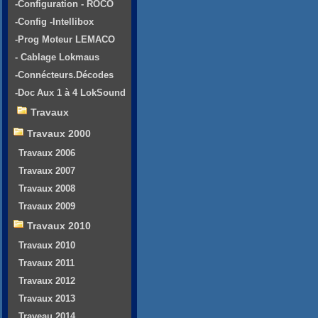
-Configuration - ROCO
-Config -Intellibox
-Prog Moteur LEMACO
- Cablage Lokmaus
-Connécteurs.Décodes
-Doc Aux 1 à 4 LokSound
Travaux
Travaux 2000
Travaux 2006
Travaux 2007
Travaux 2008
Travaux 2009
Travaux 2010
Travaux 2010
Travaux 2011
Travaux 2012
Travaux 2013
Traveau 2014