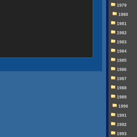
1979
1980
1981
1982
1983
1984
1985
1986
1987
1988
1989
1990
1991
1992
1993