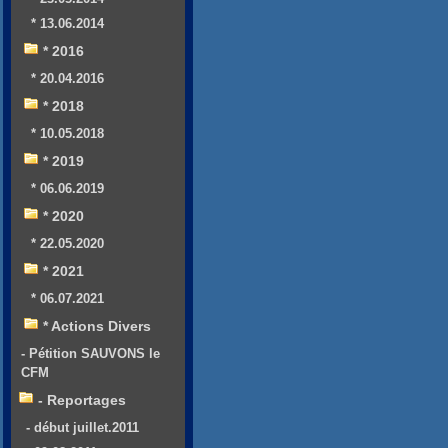
* 13.06.2014
* 2016
* 20.04.2016
* 2018
* 10.05.2018
* 2019
* 06.06.2019
* 2020
* 22.05.2020
* 2021
* 06.07.2021
* Actions Divers
- Pétition SAUVONS le
CFM
- Reportages
- début juillet.2011