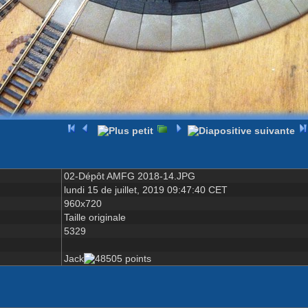
02-Dépôt AMFG 2018-14.JPG
lundi 15 de juillet, 2019 09:47:40 CET
960x720
Taille originale
5329
Jack