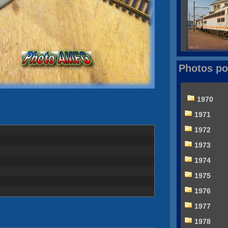
Photos po
1970
1971
1972
1973
1974
1975
1976
1977
1978