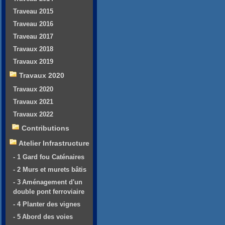
Traveau 2015
Traveau 2016
Traveau 2017
Travaux 2018
Travaux 2019
Travaux 2020
Travaux 2020
Travaux 2021
Travaux 2022
Contributions
Atelier Infrastructure
- 1 Gard fou Caténaires
- 2 Murs et murets bâtis
- 3 Aménagement d'un
double pont ferroviaire
- 4 Planter des vignes
- 5 Abord des voies