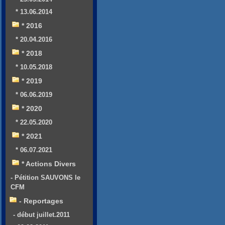
* 13.06.2014
* 2016
* 20.04.2016
* 2018
* 10.05.2018
* 2019
* 06.06.2019
* 2020
* 22.05.2020
* 2021
* 06.07.2021
* Actions Divers
- Pétition SAUVONS le
CFM
- Reportages
- début juillet.2011