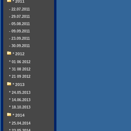
* 2011
- 22.07.2011
- 29.07.2011
- 05.08.2011
- 09.09.2011
- 23.09.2011
- 30.09.2011
* 2012
* 01 06 2012
* 31 08 2012
* 21 09 2012
* 2013
* 24.05.2013
* 14.06.2013
* 18.10.2013
* 2014
* 25.04.2014
* 23.05.2014