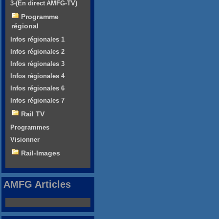
3-(En direct AMFG-TV)
Programme
régional
Infos régionales 1
Infos régionales 2
Infos régionales 3
Infos régionales 4
Infos régionales 6
Infos régionales 7
Rail TV
Programmes
Visionner
Rail-Images
AMFG Articles