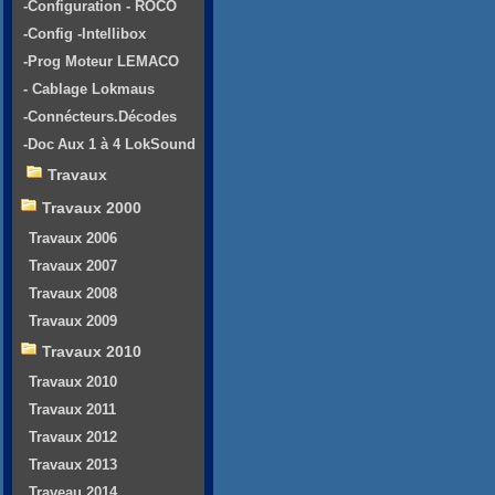
-Configuration - ROCO
-Config -Intellibox
-Prog Moteur LEMACO
- Cablage Lokmaus
-Connécteurs.Décodes
-Doc Aux 1 à 4 LokSound
Travaux
Travaux 2000
Travaux 2006
Travaux 2007
Travaux 2008
Travaux 2009
Travaux 2010
Travaux 2010
Travaux 2011
Travaux 2012
Travaux 2013
Traveau 2014