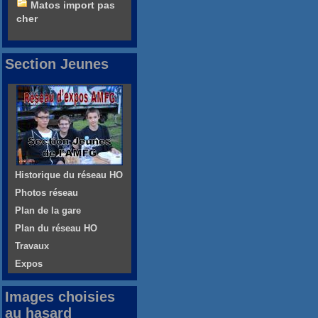
Matos import pas
cher
Section Jeunes
Historique du réseau HO
Photos réseau
Plan de la gare
Plan du réseau HO
Travaux
Expos
Images choisies
au hasard