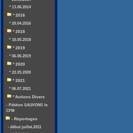
* 13.06.2014
* 2016
* 20.04.2016
* 2018
* 10.05.2018
* 2019
* 06.06.2019
* 2020
* 22.05.2020
* 2021
* 06.07.2021
* Actions Divers
- Pétition SAUVONS le
CFM
- Reportages
- début juillet.2011