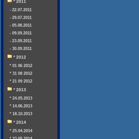
* 2011
- 22.07.2011
- 29.07.2011
- 05.08.2011
- 09.09.2011
- 23.09.2011
- 30.09.2011
* 2012
* 01 06 2012
* 31 08 2012
* 21 09 2012
* 2013
* 24.05.2013
* 14.06.2013
* 18.10.2013
* 2014
* 25.04.2014
* 23.05.2014