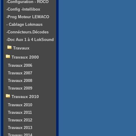
-Configuration - ROCO
-Config -Intellibox
-Prog Moteur LEMACO
- Cablage Lokmaus
-Connécteurs.Décodes
-Doc Aux 1 à 4 LokSound
Travaux
Travaux 2000
Travaux 2006
Travaux 2007
Travaux 2008
Travaux 2009
Travaux 2010
Travaux 2010
Travaux 2011
Travaux 2012
Travaux 2013
Traveau 2014