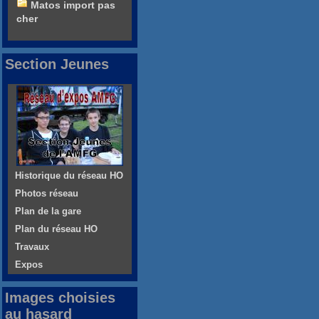
Matos import pas
cher
Section Jeunes
Historique du réseau HO
Photos réseau
Plan de la gare
Plan du réseau HO
Travaux
Expos
Images choisies
au hasard