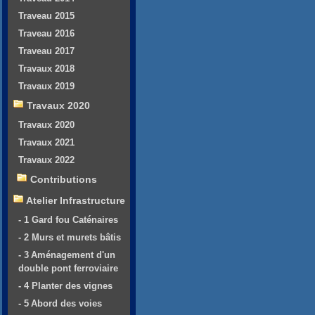
Traveau 2015
Traveau 2016
Traveau 2017
Travaux 2018
Travaux 2019
Travaux 2020
Travaux 2020
Travaux 2021
Travaux 2022
Contributions
Atelier Infrastructure
- 1 Gard fou Caténaires
- 2 Murs et murets bâtis
- 3 Aménagement d'un
double pont ferroviaire
- 4 Planter des vignes
- 5 Abord des voies