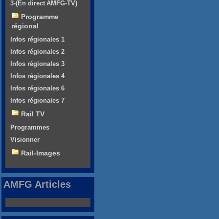
3-(En direct AMFG-TV)
Programme
régional
Infos régionales 1
Infos régionales 2
Infos régionales 3
Infos régionales 4
Infos régionales 6
Infos régionales 7
Rail TV
Programmes
Visionner
Rail-Images
AMFG Articles