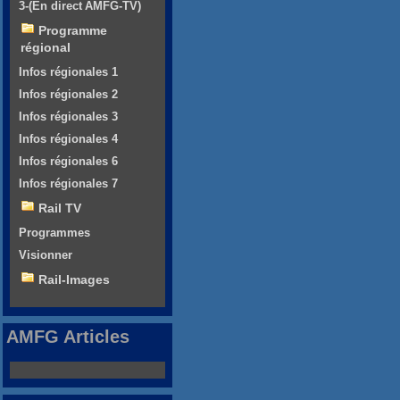
3-(En direct AMFG-TV)
Programme
régional
Infos régionales 1
Infos régionales 2
Infos régionales 3
Infos régionales 4
Infos régionales 6
Infos régionales 7
Rail TV
Programmes
Visionner
Rail-Images
AMFG Articles