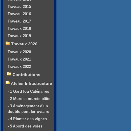
Traveau 2015
Traveau 2016
Traveau 2017
Travaux 2018
Travaux 2019
Travaux 2020
Travaux 2020
Travaux 2021
Travaux 2022
Contributions
Atelier Infrastructure
- 1 Gard fou Caténaires
- 2 Murs et murets bâtis
- 3 Aménagement d'un
double pont ferroviaire
- 4 Planter des vignes
- 5 Abord des voies