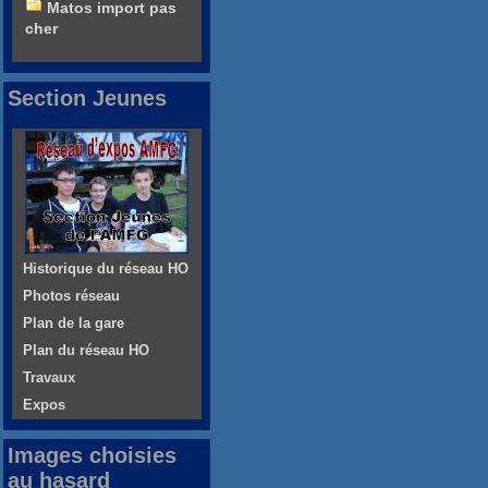
Matos import pas
cher
Section Jeunes
Historique du réseau HO
Photos réseau
Plan de la gare
Plan du réseau HO
Travaux
Expos
Images choisies
au hasard