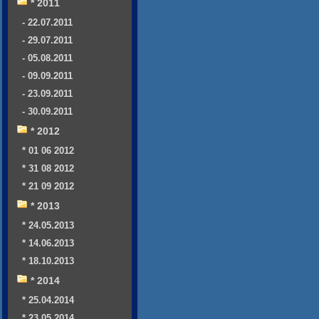
* 2011
- 22.07.2011
- 29.07.2011
- 05.08.2011
- 09.09.2011
- 23.09.2011
- 30.09.2011
* 2012
* 01 06 2012
* 31 08 2012
* 21 09 2012
* 2013
* 24.05.2013
* 14.06.2013
* 18.10.2013
* 2014
* 25.04.2014
* 23.05.2014