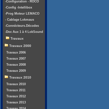
-Configuration - ROCO
-Config -Intellibox
-Prog Moteur LEMACO
- Cablage Lokmaus
-Connécteurs.Décodes
-Doc Aux 1 à 4 LokSound
Travaux
Travaux 2000
Travaux 2006
Travaux 2007
Travaux 2008
Travaux 2009
Travaux 2010
Travaux 2010
Travaux 2011
Travaux 2012
Travaux 2013
Traveau 2014