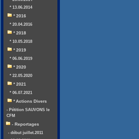
* 13.06.2014
* 2016
* 20.04.2016
* 2018
* 10.05.2018
* 2019
* 06.06.2019
* 2020
* 22.05.2020
* 2021
* 06.07.2021
* Actions Divers
- Pétition SAUVONS le
CFM
- Reportages
- début juillet.2011