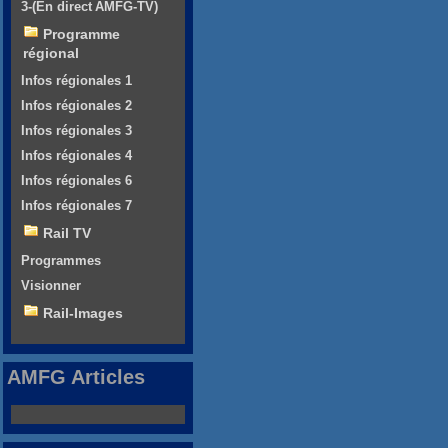
3-(En direct AMFG-TV)
Programme
régional
Infos régionales 1
Infos régionales 2
Infos régionales 3
Infos régionales 4
Infos régionales 6
Infos régionales 7
Rail TV
Programmes
Visionner
Rail-Images
AMFG Articles