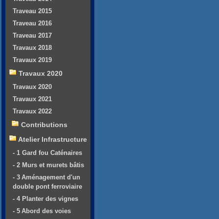
Traveau 2015
Traveau 2016
Traveau 2017
Travaux 2018
Travaux 2019
Travaux 2020
Travaux 2020
Travaux 2021
Travaux 2022
Contributions
Atelier Infrastructure
- 1 Gard fou Caténaires
- 2 Murs et murets bâtis
- 3 Aménagement d'un
double pont ferroviaire
- 4 Planter des vignes
- 5 Abord des voies