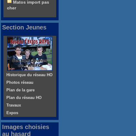
Matos import pas
cher
Section Jeunes
Historique du réseau HO
Photos réseau
Plan de la gare
Plan du réseau HO
Travaux
Expos
Images choisies
au hasard