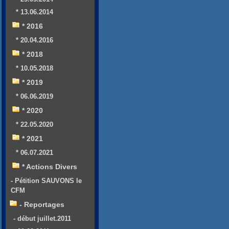
* 13.06.2014
* 2016
* 20.04.2016
* 2018
* 10.05.2018
* 2019
* 06.06.2019
* 2020
* 22.05.2020
* 2021
* 06.07.2021
* Actions Divers
- Pétition SAUVONS le
CFM
- Reportages
- début juillet.2011