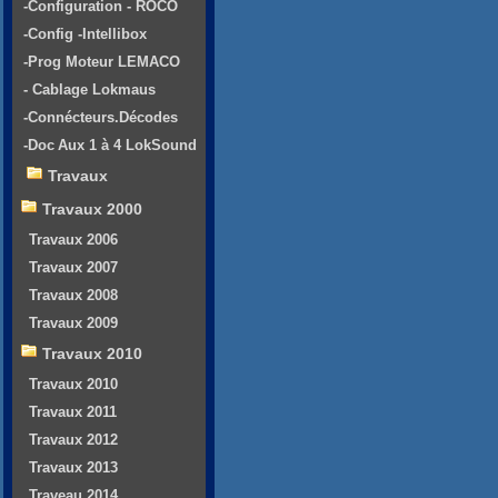
-Configuration - ROCO
-Config -Intellibox
-Prog Moteur LEMACO
- Cablage Lokmaus
-Connécteurs.Décodes
-Doc Aux 1 à 4 LokSound
Travaux
Travaux 2000
Travaux 2006
Travaux 2007
Travaux 2008
Travaux 2009
Travaux 2010
Travaux 2010
Travaux 2011
Travaux 2012
Travaux 2013
Traveau 2014