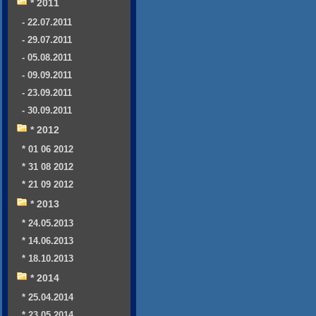
* 2011
- 22.07.2011
- 29.07.2011
- 05.08.2011
- 09.09.2011
- 23.09.2011
- 30.09.2011
* 2012
* 01 06 2012
* 31 08 2012
* 21 09 2012
* 2013
* 24.05.2013
* 14.06.2013
* 18.10.2013
* 2014
* 25.04.2014
* 23.05.2014