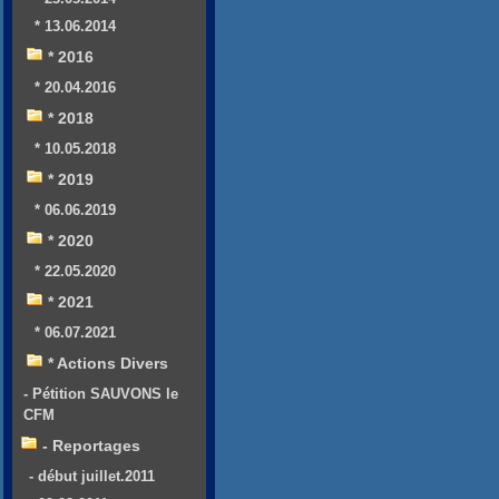
* 13.06.2014
* 2016
* 20.04.2016
* 2018
* 10.05.2018
* 2019
* 06.06.2019
* 2020
* 22.05.2020
* 2021
* 06.07.2021
* Actions Divers
- Pétition SAUVONS le
CFM
- Reportages
- début juillet.2011