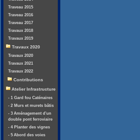
Traveau 2015
Traveau 2016
Traveau 2017
Travaux 2018
Travaux 2019
Travaux 2020
Travaux 2020
Travaux 2021
Travaux 2022
Contributions
Atelier Infrastructure
- 1 Gard fou Caténaires
- 2 Murs et murets bâtis
- 3 Aménagement d'un
double pont ferroviaire
- 4 Planter des vignes
- 5 Abord des voies