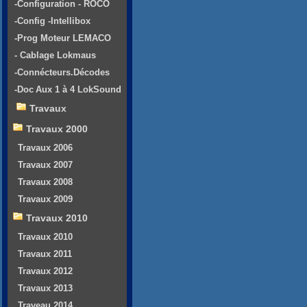
-Configuration - ROCO
-Config -Intellibox
-Prog Moteur LEMACO
- Cablage Lokmaus
-Connécteurs.Décodes
-Doc Aux 1 à 4 LokSound
Travaux
Travaux 2000
Travaux 2006
Travaux 2007
Travaux 2008
Travaux 2009
Travaux 2010
Travaux 2010
Travaux 2011
Travaux 2012
Travaux 2013
Traveau 2014