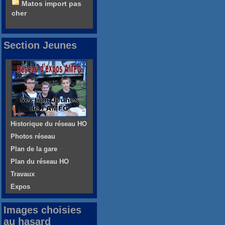
Matos import pas
cher
Section Jeunes
Historique du réseau HO
Photos réseau
Plan de la gare
Plan du réseau HO
Travaux
Expos
Images choisies
au hasard