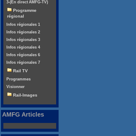
3-(En direct AMFG-TV)
Programme
régional
Infos régionales 1
Infos régionales 2
Infos régionales 3
Infos régionales 4
Infos régionales 6
Infos régionales 7
Rail TV
Programmes
Visionner
Rail-Images
AMFG Articles