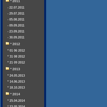
* 2011
- 22.07.2011
- 29.07.2011
- 05.08.2011
- 09.09.2011
- 23.09.2011
- 30.09.2011
* 2012
* 01 06 2012
* 31 08 2012
* 21 09 2012
* 2013
* 24.05.2013
* 14.06.2013
* 18.10.2013
* 2014
* 25.04.2014
* 23.05.2014