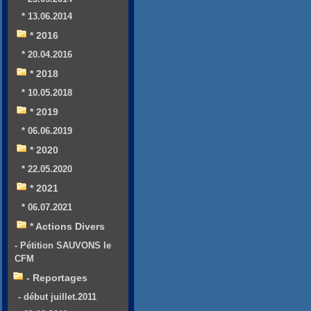
* 13.06.2014
* 2016
* 20.04.2016
* 2018
* 10.05.2018
* 2019
* 06.06.2019
* 2020
* 22.05.2020
* 2021
* 06.07.2021
* Actions Divers
- Pétition SAUVONS le
CFM
- Reportages
- début juillet.2011