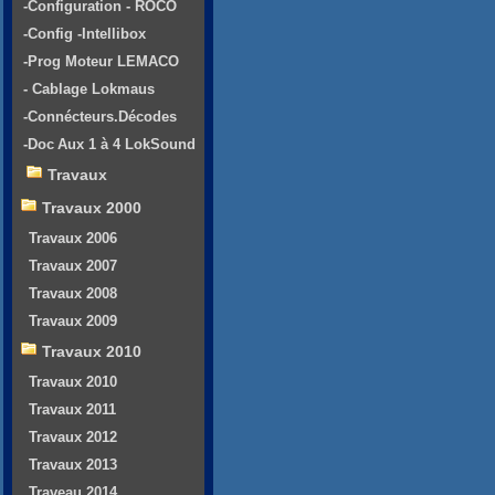
-Configuration - ROCO
-Config -Intellibox
-Prog Moteur LEMACO
- Cablage Lokmaus
-Connécteurs.Décodes
-Doc Aux 1 à 4 LokSound
Travaux
Travaux 2000
Travaux 2006
Travaux 2007
Travaux 2008
Travaux 2009
Travaux 2010
Travaux 2010
Travaux 2011
Travaux 2012
Travaux 2013
Traveau 2014