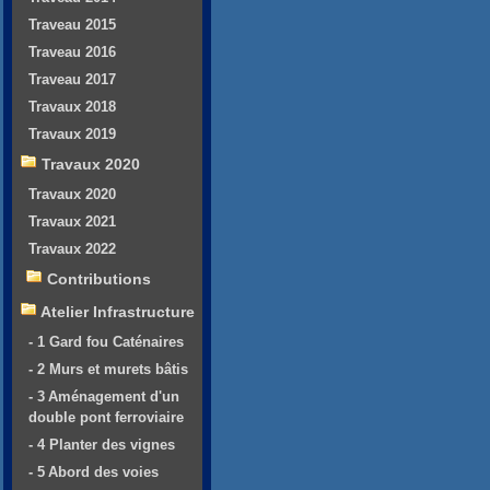
Traveau 2015
Traveau 2016
Traveau 2017
Travaux 2018
Travaux 2019
Travaux 2020
Travaux 2020
Travaux 2021
Travaux 2022
Contributions
Atelier Infrastructure
- 1 Gard fou Caténaires
- 2 Murs et murets bâtis
- 3 Aménagement d'un
double pont ferroviaire
- 4 Planter des vignes
- 5 Abord des voies