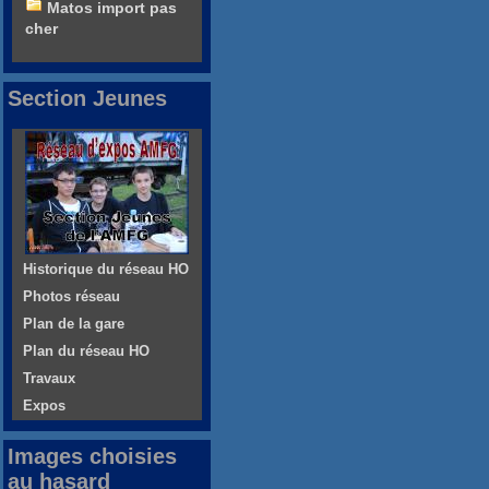
Matos import pas
cher
Section Jeunes
Historique du réseau HO
Photos réseau
Plan de la gare
Plan du réseau HO
Travaux
Expos
Images choisies
au hasard