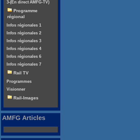
3-(En direct AMFG-TV)
Programme
régional
Infos régionales 1
Infos régionales 2
Infos régionales 3
Infos régionales 4
Infos régionales 6
Infos régionales 7
Rail TV
Programmes
Visionner
Rail-Images
AMFG Articles