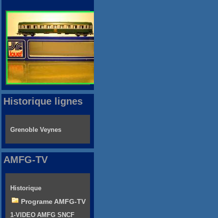
Historique lignes
Grenoble Veynes
AMFG-TV
Historique
Programe AMFG-TV
1-VIDEO AMFG SNCF