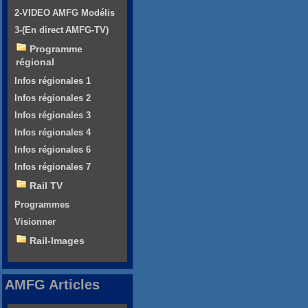
2-VIDEO AMFG Modélis
3-(En direct AMFG-TV)
Programme
régional
Infos régionales 1
Infos régionales 2
Infos régionales 3
Infos régionales 4
Infos régionales 6
Infos régionales 7
Rail TV
Programmes
Visionner
Rail-Images
AMFG Articles