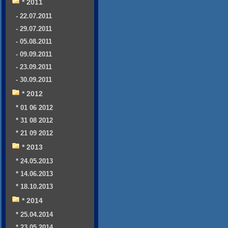
* 2011
- 22.07.2011
- 29.07.2011
- 05.08.2011
- 09.09.2011
- 23.09.2011
- 30.09.2011
* 2012
* 01 06 2012
* 31 08 2012
* 21 09 2012
* 2013
* 24.05.2013
* 14.06.2013
* 18.10.2013
* 2014
* 25.04.2014
* 23.05.2014