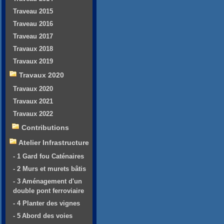
Traveau 2015
Traveau 2016
Traveau 2017
Travaux 2018
Travaux 2019
Travaux 2020
Travaux 2020
Travaux 2021
Travaux 2022
Contributions
Atelier Infrastructure
- 1 Gard fou Caténaires
- 2 Murs et murets bâtis
- 3 Aménagement d'un
double pont ferroviaire
- 4 Planter des vignes
- 5 Abord des voies