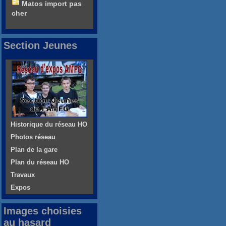
Matos import pas
cher
Section Jeunes
Historique du réseau HO
Photos réseau
Plan de la gare
Plan du réseau HO
Travaux
Expos
Images choisies
au hasard