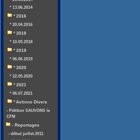
* 13.06.2014
* 2016
* 20.04.2016
* 2018
* 10.05.2018
* 2019
* 06.06.2019
* 2020
* 22.05.2020
* 2021
* 06.07.2021
* Actions Divers
- Pétition SAUVONS le
CFM
- Reportages
- début juillet.2011