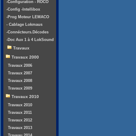
-Configuration - ROCO
-Config -Intellibox
-Prog Moteur LEMACO
- Cablage Lokmaus
-Connécteurs.Décodes
-Doc Aux 1 à 4 LokSound
Travaux
Travaux 2000
Travaux 2006
Travaux 2007
Travaux 2008
Travaux 2009
Travaux 2010
Travaux 2010
Travaux 2011
Travaux 2012
Travaux 2013
Traveau 2014