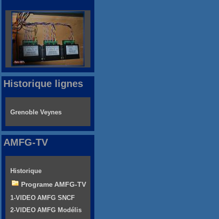
Historique lignes
Grenoble Veynes
AMFG-TV
Historique
Programe AMFG-TV
1-VIDEO AMFG SNCF
2-VIDEO AMFG Modélis