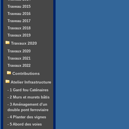
Traveau 2015
Traveau 2016
Traveau 2017
Travaux 2018
Travaux 2019
Travaux 2020
Travaux 2020
Travaux 2021
Travaux 2022
Contributions
Atelier Infrastructure
- 1 Gard fou Caténaires
- 2 Murs et murets bâtis
- 3 Aménagement d'un
double pont ferroviaire
- 4 Planter des vignes
- 5 Abord des voies