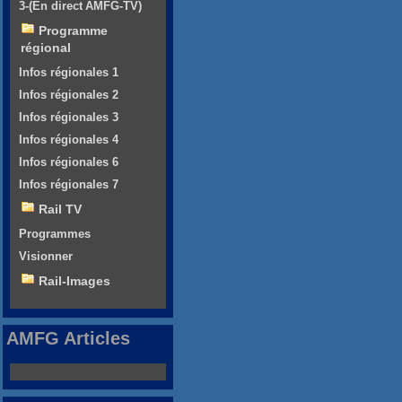
3-(En direct AMFG-TV)
Programme
régional
Infos régionales 1
Infos régionales 2
Infos régionales 3
Infos régionales 4
Infos régionales 6
Infos régionales 7
Rail TV
Programmes
Visionner
Rail-Images
AMFG Articles