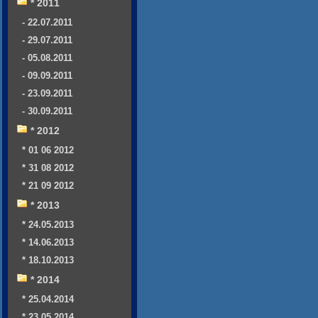
* 2011
- 22.07.2011
- 29.07.2011
- 05.08.2011
- 09.09.2011
- 23.09.2011
- 30.09.2011
* 2012
* 01 06 2012
* 31 08 2012
* 21 09 2012
* 2013
* 24.05.2013
* 14.06.2013
* 18.10.2013
* 2014
* 25.04.2014
* 23.05.2014