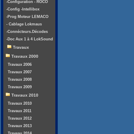
-Configuration - ROCO
-Config -Intellibox
-Prog Moteur LEMACO
- Cablage Lokmaus
-Connécteurs.Décodes
-Doc Aux 1 à 4 LokSound
Travaux
Travaux 2000
Travaux 2006
Travaux 2007
Travaux 2008
Travaux 2009
Travaux 2010
Travaux 2010
Travaux 2011
Travaux 2012
Travaux 2013
Traveau 2014