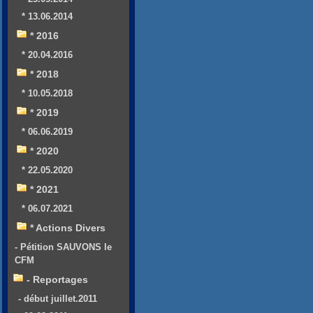
* 13.06.2014
* 2016
* 20.04.2016
* 2018
* 10.05.2018
* 2019
* 06.06.2019
* 2020
* 22.05.2020
* 2021
* 06.07.2021
* Actions Divers
- Pétition SAUVONS le
CFM
- Reportages
- début juillet.2011