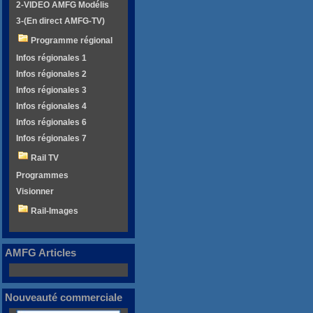
2-VIDEO AMFG Modélis
3-(En direct AMFG-TV)
Programme régional
Infos régionales 1
Infos régionales 2
Infos régionales 3
Infos régionales 4
Infos régionales 6
Infos régionales 7
Rail TV
Programmes
Visionner
Rail-Images
AMFG Articles
Nouveauté commerciale