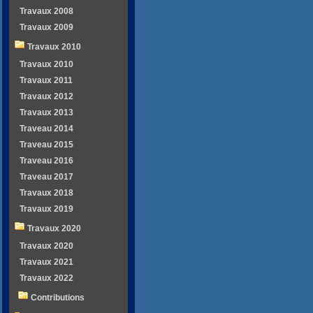
Travaux 2008
Travaux 2009
Travaux 2010
Travaux 2010
Travaux 2011
Travaux 2012
Travaux 2013
Traveau 2014
Traveau 2015
Traveau 2016
Traveau 2017
Travaux 2018
Travaux 2019
Travaux 2020
Travaux 2020
Travaux 2021
Travaux 2022
Contributions