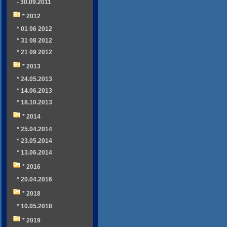
- 30.09.2011
* 2012
* 01 06 2012
* 31 08 2012
* 21 09 2012
* 2013
* 24.05.2013
* 14.06.2013
* 18.10.2013
* 2014
* 25.04.2014
* 23.05.2014
* 13.06.2014
* 2016
* 20.04.2016
* 2018
* 10.05.2018
* 2019