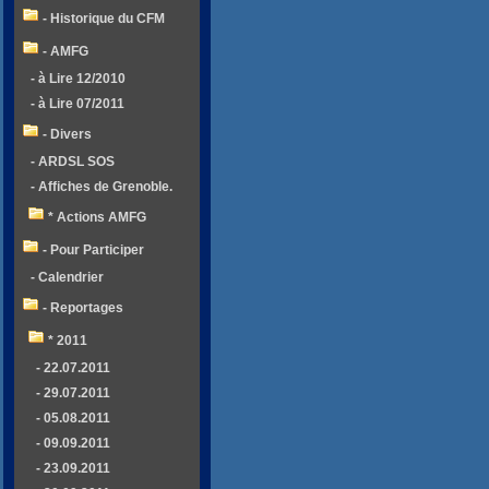
- Historique du CFM
- AMFG
- à Lire 12/2010
- à Lire 07/2011
- Divers
- ARDSL SOS
- Affiches de Grenoble.
* Actions AMFG
- Pour Participer
- Calendrier
- Reportages
* 2011
- 22.07.2011
- 29.07.2011
- 05.08.2011
- 09.09.2011
- 23.09.2011