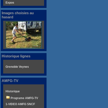
Expos
Images choisies au
hasard
Historique lignes
Grenoble Veynes
AMFG-TV
Historique
Programe AMFG-TV
1-VIDEO AMFG SNCF