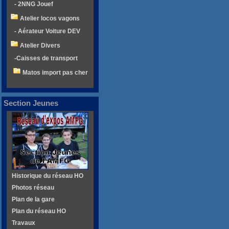
- 2NNG Jouef
Atelier locos vagons
- Aérateur Voiture DEV
Atelier Divers
-Caisses de transport
Matos import pas cher
Section Jeunes
Historique du réseau HO
Photos réseau
Plan de la gare
Plan du réseau HO
Travaux