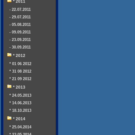
* 2011
- 22.07.2011
- 29.07.2011
- 05.08.2011
- 09.09.2011
- 23.09.2011
- 30.09.2011
* 2012
* 01 06 2012
* 31 08 2012
* 21 09 2012
* 2013
* 24.05.2013
* 14.06.2013
* 18.10.2013
* 2014
* 25.04.2014
* 23.05.2014