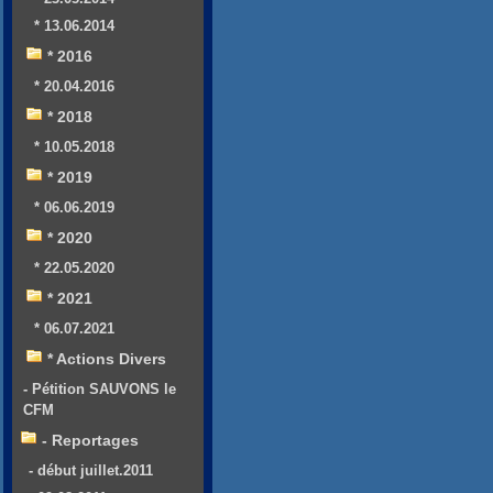
* 13.06.2014
* 2016
* 20.04.2016
* 2018
* 10.05.2018
* 2019
* 06.06.2019
* 2020
* 22.05.2020
* 2021
* 06.07.2021
* Actions Divers
- Pétition SAUVONS le
CFM
- Reportages
- début juillet.2011