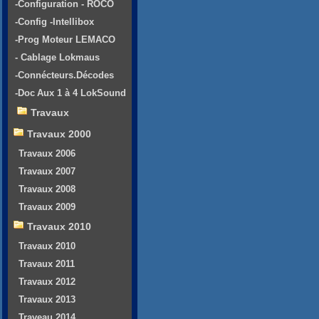
-Configuration - ROCO
-Config -Intellibox
-Prog Moteur LEMACO
- Cablage Lokmaus
-Connécteurs.Décodes
-Doc Aux 1 à 4 LokSound
Travaux
Travaux 2000
Travaux 2006
Travaux 2007
Travaux 2008
Travaux 2009
Travaux 2010
Travaux 2010
Travaux 2011
Travaux 2012
Travaux 2013
Traveau 2014