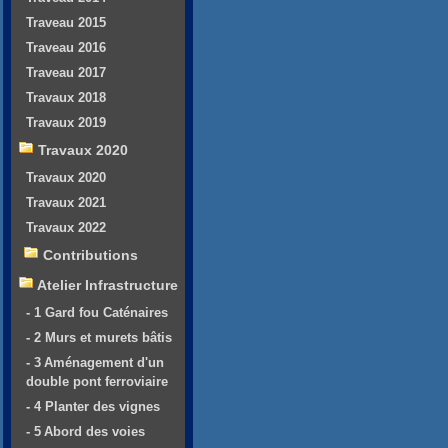
Traveau 2015
Traveau 2016
Traveau 2017
Travaux 2018
Travaux 2019
Travaux 2020
Travaux 2020
Travaux 2021
Travaux 2022
Contributions
Atelier Infrastructure
- 1 Gard fou Caténaires
- 2 Murs et murets bâtis
- 3 Aménagement d'un
double pont ferroviaire
- 4 Planter des vignes
- 5 Abord des voies