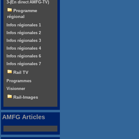
3-(En direct AMFG-TV)
Programme
régional
Infos régionales 1
Infos régionales 2
Infos régionales 3
Infos régionales 4
Infos régionales 6
Infos régionales 7
Rail TV
Programmes
Visionner
Rail-Images
AMFG Articles