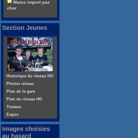
Matos import pas
cher
Section Jeunes
Historique du réseau HO
Photos réseau
Plan de la gare
Plan du réseau HO
Travaux
Expos
Images choisies
au hasard