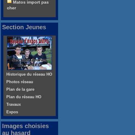
Matos import pas
cher
Section Jeunes
Historique du réseau HO
Photos réseau
Plan de la gare
Plan du réseau HO
Travaux
Expos
Images choisies
au hasard