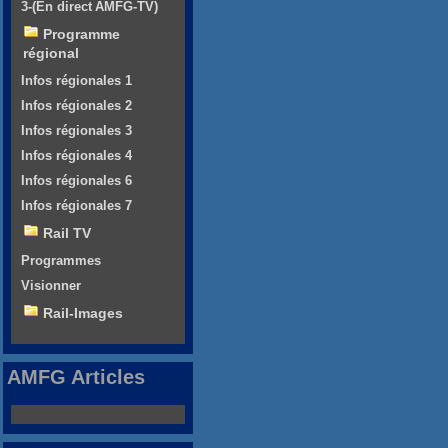
3-(En direct AMFG-TV)
Programme
régional
Infos régionales 1
Infos régionales 2
Infos régionales 3
Infos régionales 4
Infos régionales 6
Infos régionales 7
Rail TV
Programmes
Visionner
Rail-Images
AMFG Articles