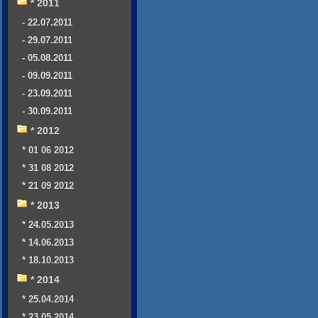
* 2011
- 22.07.2011
- 29.07.2011
- 05.08.2011
- 09.09.2011
- 23.09.2011
- 30.09.2011
* 2012
* 01 06 2012
* 31 08 2012
* 21 09 2012
* 2013
* 24.05.2013
* 14.06.2013
* 18.10.2013
* 2014
* 25.04.2014
* 23.05.2014