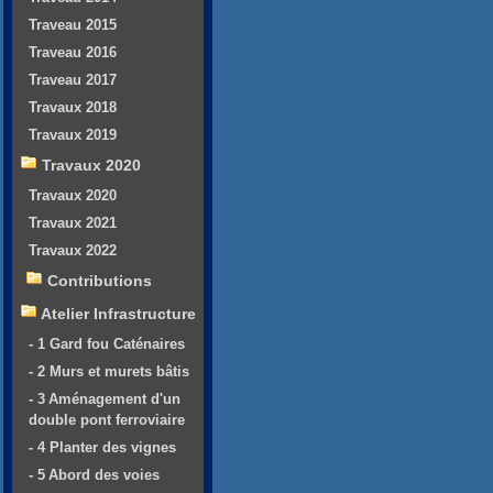
Traveau 2015
Traveau 2016
Traveau 2017
Travaux 2018
Travaux 2019
Travaux 2020
Travaux 2020
Travaux 2021
Travaux 2022
Contributions
Atelier Infrastructure
- 1 Gard fou Caténaires
- 2 Murs et murets bâtis
- 3 Aménagement d'un
double pont ferroviaire
- 4 Planter des vignes
- 5 Abord des voies