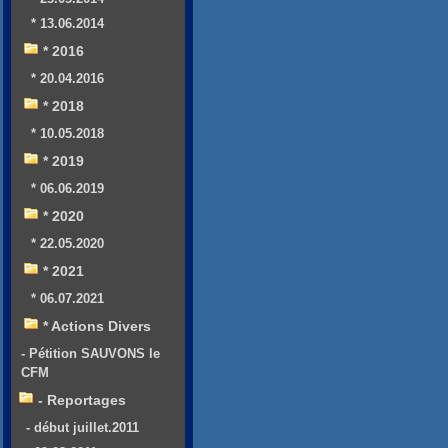
* 13.06.2014
* 2016
* 20.04.2016
* 2018
* 10.05.2018
* 2019
* 06.06.2019
* 2020
* 22.05.2020
* 2021
* 06.07.2021
* Actions Divers
- Pétition SAUVONS le
CFM
- Reportages
- début juillet.2011