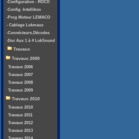
-Configuration - ROCO
-Config -Intellibox
-Prog Moteur LEMACO
- Cablage Lokmaus
-Connécteurs.Décodes
-Doc Aux 1 à 4 LokSound
Travaux
Travaux 2000
Travaux 2006
Travaux 2007
Travaux 2008
Travaux 2009
Travaux 2010
Travaux 2010
Travaux 2011
Travaux 2012
Travaux 2013
Traveau 2014