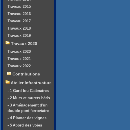
Traveau 2015
Traveau 2016
Traveau 2017
Travaux 2018
Travaux 2019
Travaux 2020
Travaux 2020
Travaux 2021
Travaux 2022
Contributions
Atelier Infrastructure
- 1 Gard fou Caténaires
- 2 Murs et murets bâtis
- 3 Aménagement d'un
double pont ferroviaire
- 4 Planter des vignes
- 5 Abord des voies