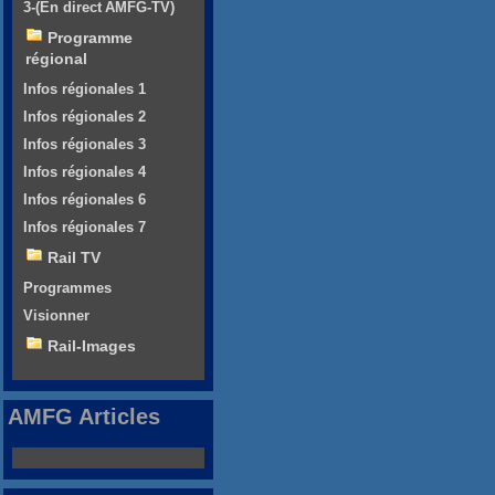
3-(En direct AMFG-TV)
Programme
régional
Infos régionales 1
Infos régionales 2
Infos régionales 3
Infos régionales 4
Infos régionales 6
Infos régionales 7
Rail TV
Programmes
Visionner
Rail-Images
AMFG Articles