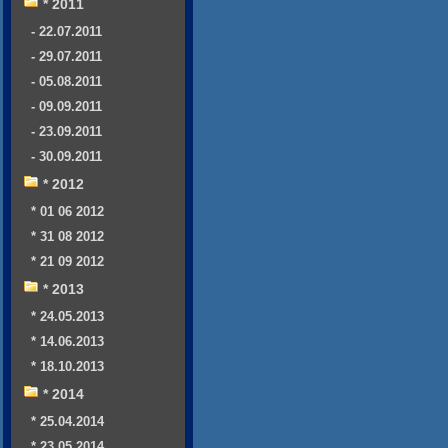
* 2011
- 22.07.2011
- 29.07.2011
- 05.08.2011
- 09.09.2011
- 23.09.2011
- 30.09.2011
* 2012
* 01 06 2012
* 31 08 2012
* 21 09 2012
* 2013
* 24.05.2013
* 14.06.2013
* 18.10.2013
* 2014
* 25.04.2014
* 23.05.2014