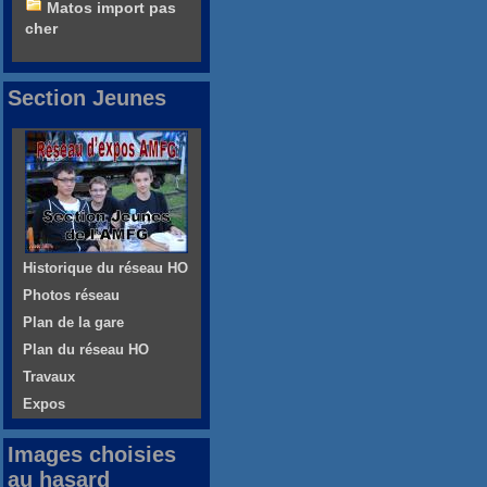
Matos import pas
cher
Section Jeunes
Historique du réseau HO
Photos réseau
Plan de la gare
Plan du réseau HO
Travaux
Expos
Images choisies
au hasard