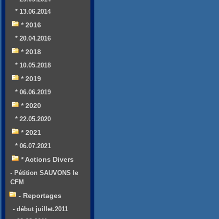
* 13.06.2014
* 2016
* 20.04.2016
* 2018
* 10.05.2018
* 2019
* 06.06.2019
* 2020
* 22.05.2020
* 2021
* 06.07.2021
* Actions Divers
- Pétition SAUVONS le
CFM
- Reportages
- début juillet.2011