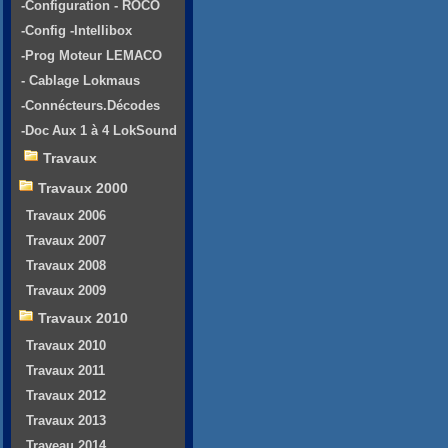
-Configuration - ROCO
-Config -Intellibox
-Prog Moteur LEMACO
- Cablage Lokmaus
-Connécteurs.Décodes
-Doc Aux 1 à 4 LokSound
Travaux
Travaux 2000
Travaux 2006
Travaux 2007
Travaux 2008
Travaux 2009
Travaux 2010
Travaux 2010
Travaux 2011
Travaux 2012
Travaux 2013
Traveau 2014