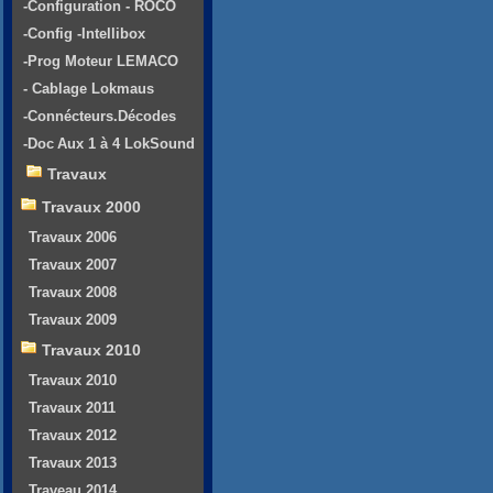
-Configuration - ROCO
-Config -Intellibox
-Prog Moteur LEMACO
- Cablage Lokmaus
-Connécteurs.Décodes
-Doc Aux 1 à 4 LokSound
Travaux
Travaux 2000
Travaux 2006
Travaux 2007
Travaux 2008
Travaux 2009
Travaux 2010
Travaux 2010
Travaux 2011
Travaux 2012
Travaux 2013
Traveau 2014