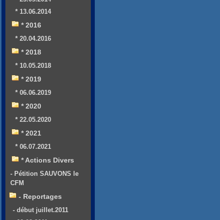
* 13.06.2014
* 2016
* 20.04.2016
* 2018
* 10.05.2018
* 2019
* 06.06.2019
* 2020
* 22.05.2020
* 2021
* 06.07.2021
* Actions Divers
- Pétition SAUVONS le
CFM
- Reportages
- début juillet.2011