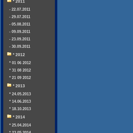
* 2011
- 22.07.2011
- 29.07.2011
- 05.08.2011
- 09.09.2011
- 23.09.2011
- 30.09.2011
* 2012
* 01 06 2012
* 31 08 2012
* 21 09 2012
* 2013
* 24.05.2013
* 14.06.2013
* 18.10.2013
* 2014
* 25.04.2014
* 23.05.2014