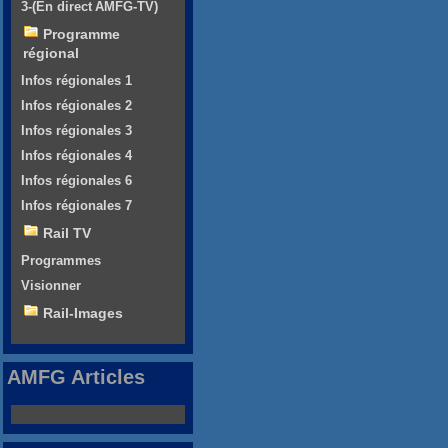
3-(En direct AMFG-TV)
Programme
régional
Infos régionales 1
Infos régionales 2
Infos régionales 3
Infos régionales 4
Infos régionales 6
Infos régionales 7
Rail TV
Programmes
Visionner
Rail-Images
AMFG Articles