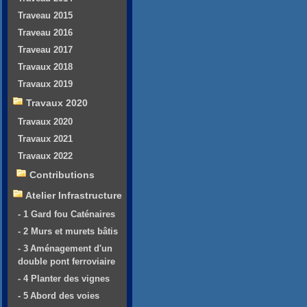
Traveau 2015
Traveau 2016
Traveau 2017
Travaux 2018
Travaux 2019
Travaux 2020
Travaux 2020
Travaux 2021
Travaux 2022
Contributions
Atelier Infrastructure
- 1 Gard fou Caténaires
- 2 Murs et murets bâtis
- 3 Aménagement d'un
double pont ferroviaire
- 4 Planter des vignes
- 5 Abord des voies