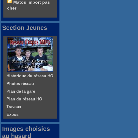
Matos import pas
cher
Section Jeunes
Historique du réseau HO
Photos réseau
Plan de la gare
Plan du réseau HO
Travaux
Expos
Images choisies
au hasard