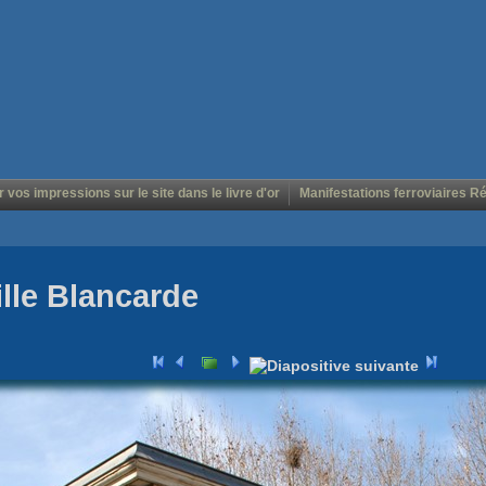
r vos impressions sur le site dans le livre d'or
Manifestations ferroviaires R
lle Blancarde