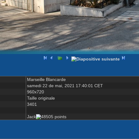
Marseille Blancarde
samedi 22 de mai, 2021 17:40:01 CET
960x720
Taille originale
3401
Jack