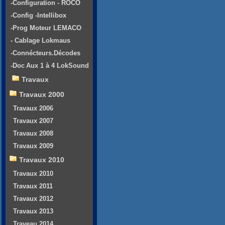
-Configuration - ROCO
-Config -Intellibox
-Prog Moteur LEMACO
- Cablage Lokmaus
-Connécteurs.Décodes
-Doc Aux 1 à 4 LokSound
Travaux
Travaux 2000
Travaux 2006
Travaux 2007
Travaux 2008
Travaux 2009
Travaux 2010
Travaux 2010
Travaux 2011
Travaux 2012
Travaux 2013
Traveau 2014