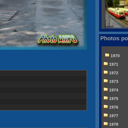
Photos po
1970
1971
1972
1973
1974
1975
1976
1977
1978