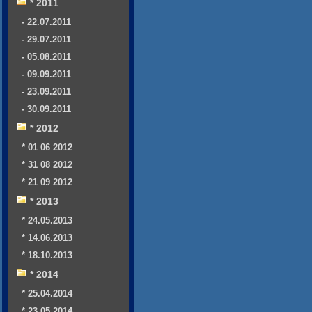
* 2011
- 22.07.2011
- 29.07.2011
- 05.08.2011
- 09.09.2011
- 23.09.2011
- 30.09.2011
* 2012
* 01 06 2012
* 31 08 2012
* 21 09 2012
* 2013
* 24.05.2013
* 14.06.2013
* 18.10.2013
* 2014
* 25.04.2014
* 23.05.2014