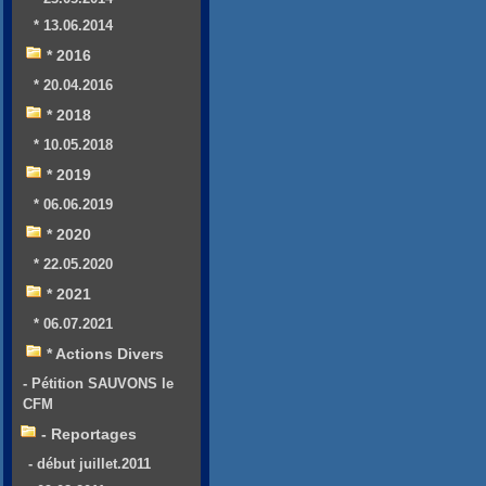
* 13.06.2014
* 2016
* 20.04.2016
* 2018
* 10.05.2018
* 2019
* 06.06.2019
* 2020
* 22.05.2020
* 2021
* 06.07.2021
* Actions Divers
- Pétition SAUVONS le
CFM
- Reportages
- début juillet.2011