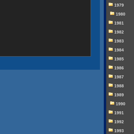
1979
1980
1981
1982
1983
1984
1985
1986
1987
1988
1989
1990
1991
1992
1993