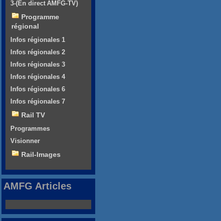
3-(En direct AMFG-TV)
Programme
régional
Infos régionales 1
Infos régionales 2
Infos régionales 3
Infos régionales 4
Infos régionales 6
Infos régionales 7
Rail TV
Programmes
Visionner
Rail-Images
AMFG Articles