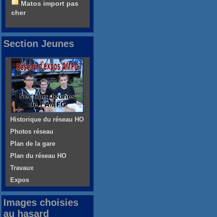
Matos import pas
cher
Section Jeunes
Historique du réseau HO
Photos réseau
Plan de la gare
Plan du réseau HO
Travaux
Expos
Images choisies
au hasard