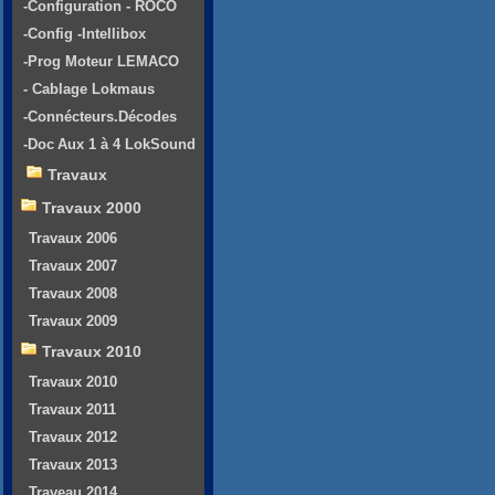
-Configuration - ROCO
-Config -Intellibox
-Prog Moteur LEMACO
- Cablage Lokmaus
-Connécteurs.Décodes
-Doc Aux 1 à 4 LokSound
Travaux
Travaux 2000
Travaux 2006
Travaux 2007
Travaux 2008
Travaux 2009
Travaux 2010
Travaux 2010
Travaux 2011
Travaux 2012
Travaux 2013
Traveau 2014