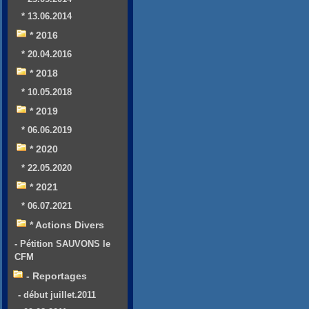
* 13.06.2014
* 2016
* 20.04.2016
* 2018
* 10.05.2018
* 2019
* 06.06.2019
* 2020
* 22.05.2020
* 2021
* 06.07.2021
* Actions Divers
- Pétition SAUVONS le
CFM
- Reportages
- début juillet.2011