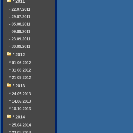
* 2011
- 22.07.2011
- 29.07.2011
- 05.08.2011
- 09.09.2011
- 23.09.2011
- 30.09.2011
* 2012
* 01 06 2012
* 31 08 2012
* 21 09 2012
* 2013
* 24.05.2013
* 14.06.2013
* 18.10.2013
* 2014
* 25.04.2014
* 23.05.2014