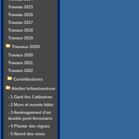
Traveau 2015
Traveau 2016
Traveau 2017
Travaux 2018
Travaux 2019
Travaux 2020
Travaux 2020
Travaux 2021
Travaux 2022
Contributions
Atelier Infrastructure
- 1 Gard fou Caténaires
- 2 Murs et murets bâtis
- 3 Aménagement d'un
double pont ferroviaire
- 4 Planter des vignes
- 5 Abord des voies