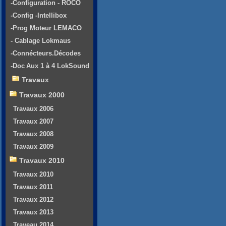
-Configuration - ROCO
-Config -Intellibox
-Prog Moteur LEMACO
- Cablage Lokmaus
-Connécteurs.Décodes
-Doc Aux 1 à 4 LokSound
Travaux
Travaux 2000
Travaux 2006
Travaux 2007
Travaux 2008
Travaux 2009
Travaux 2010
Travaux 2010
Travaux 2011
Travaux 2012
Travaux 2013
Traveau 2014