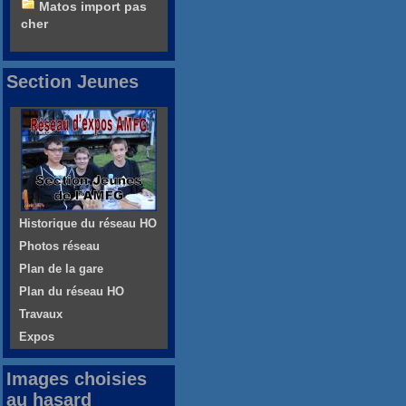
Matos import pas
cher
Section Jeunes
Historique du réseau HO
Photos réseau
Plan de la gare
Plan du réseau HO
Travaux
Expos
Images choisies
au hasard