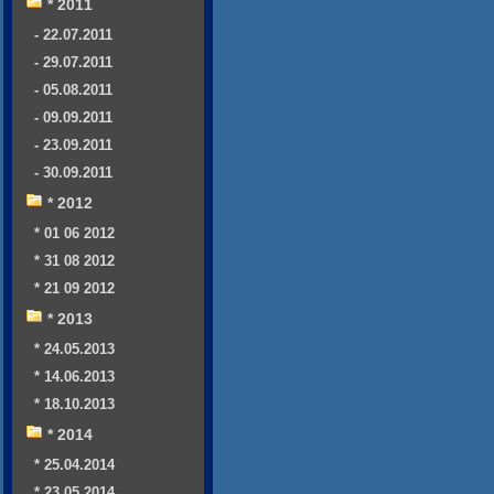
* 2011
- 22.07.2011
- 29.07.2011
- 05.08.2011
- 09.09.2011
- 23.09.2011
- 30.09.2011
* 2012
* 01 06 2012
* 31 08 2012
* 21 09 2012
* 2013
* 24.05.2013
* 14.06.2013
* 18.10.2013
* 2014
* 25.04.2014
* 23.05.2014