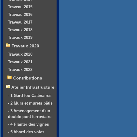
Traveau 2015
Traveau 2016
Traveau 2017
Travaux 2018
Travaux 2019
Travaux 2020
Travaux 2020
Travaux 2021
Travaux 2022
Contributions
Atelier Infrastructure
- 1 Gard fou Caténaires
- 2 Murs et murets bâtis
- 3 Aménagement d'un
double pont ferroviaire
- 4 Planter des vignes
- 5 Abord des voies