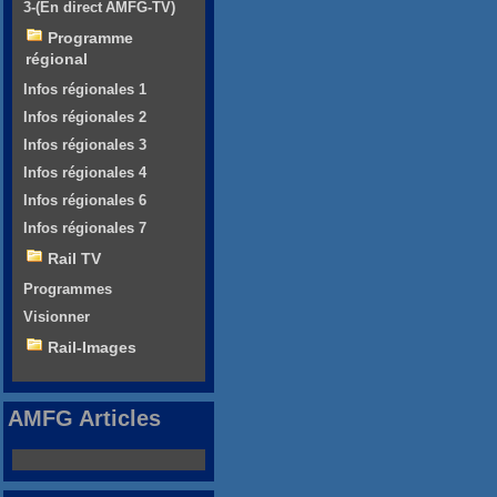
3-(En direct AMFG-TV)
Programme
régional
Infos régionales 1
Infos régionales 2
Infos régionales 3
Infos régionales 4
Infos régionales 6
Infos régionales 7
Rail TV
Programmes
Visionner
Rail-Images
AMFG Articles