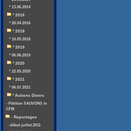
* 13.06.2014
* 2016
* 20.04.2016
* 2018
* 10.05.2018
* 2019
* 06.06.2019
* 2020
* 22.05.2020
* 2021
* 06.07.2021
* Actions Divers
- Pétition SAUVONS le
CFM
- Reportages
- début juillet.2011