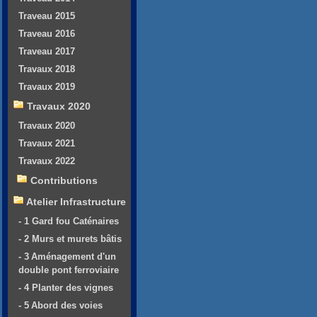
Traveau 2015
Traveau 2016
Traveau 2017
Travaux 2018
Travaux 2019
Travaux 2020
Travaux 2020
Travaux 2021
Travaux 2022
Contributions
Atelier Infrastructure
- 1 Gard fou Caténaires
- 2 Murs et murets bâtis
- 3 Aménagement d'un
double pont ferroviaire
- 4 Planter des vignes
- 5 Abord des voies