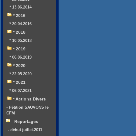
* 13.06.2014
* 2016
* 20.04.2016
* 2018
* 10.05.2018
* 2019
* 06.06.2019
* 2020
* 22.05.2020
* 2021
* 06.07.2021
* Actions Divers
- Pétition SAUVONS le
CFM
- Reportages
- début juillet.2011