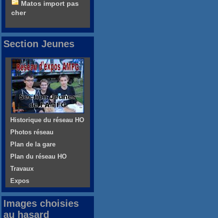
Matos import pas
cher
Section Jeunes
Historique du réseau HO
Photos réseau
Plan de la gare
Plan du réseau HO
Travaux
Expos
Images choisies
au hasard