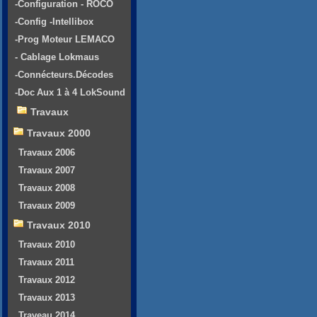
-Configuration - ROCO
-Config -Intellibox
-Prog Moteur LEMACO
- Cablage Lokmaus
-Connécteurs.Décodes
-Doc Aux 1 à 4 LokSound
Travaux
Travaux 2000
Travaux 2006
Travaux 2007
Travaux 2008
Travaux 2009
Travaux 2010
Travaux 2010
Travaux 2011
Travaux 2012
Travaux 2013
Traveau 2014