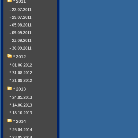
* 2011
- 22.07.2011
- 29.07.2011
- 05.08.2011
- 09.09.2011
- 23.09.2011
- 30.09.2011
* 2012
* 01 06 2012
* 31 08 2012
* 21 09 2012
* 2013
* 24.05.2013
* 14.06.2013
* 18.10.2013
* 2014
* 25.04.2014
* 23.05.2014