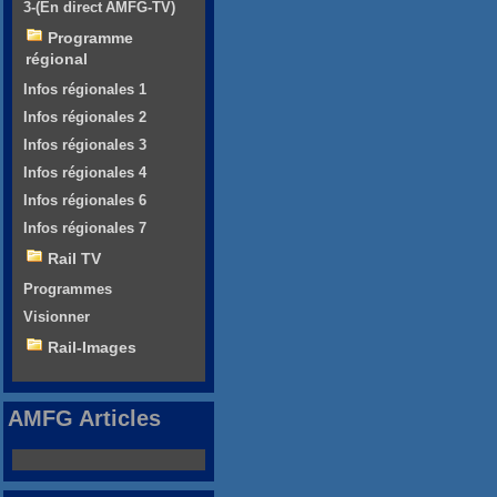
3-(En direct AMFG-TV)
Programme
régional
Infos régionales 1
Infos régionales 2
Infos régionales 3
Infos régionales 4
Infos régionales 6
Infos régionales 7
Rail TV
Programmes
Visionner
Rail-Images
AMFG Articles