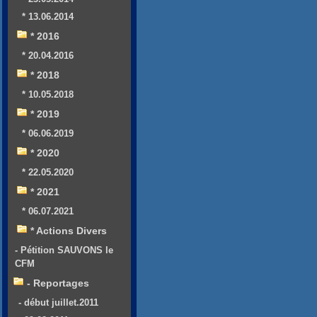
* 13.06.2014
* 2016
* 20.04.2016
* 2018
* 10.05.2018
* 2019
* 06.06.2019
* 2020
* 22.05.2020
* 2021
* 06.07.2021
* Actions Divers
- Pétition SAUVONS le
CFM
- Reportages
- début juillet.2011