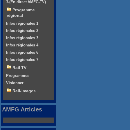
3-(En direct AMFG-TV)
Programme
régional
Infos régionales 1
Infos régionales 2
Infos régionales 3
Infos régionales 4
Infos régionales 6
Infos régionales 7
Rail TV
Programmes
Visionner
Rail-Images
AMFG Articles