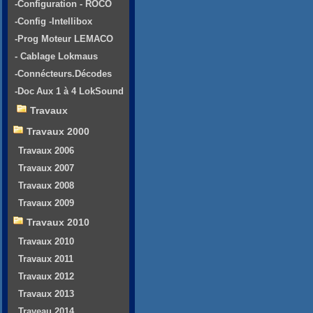
-Configuration - ROCO
-Config -Intellibox
-Prog Moteur LEMACO
- Cablage Lokmaus
-Connécteurs.Décodes
-Doc Aux 1 à 4 LokSound
Travaux
Travaux 2000
Travaux 2006
Travaux 2007
Travaux 2008
Travaux 2009
Travaux 2010
Travaux 2010
Travaux 2011
Travaux 2012
Travaux 2013
Traveau 2014