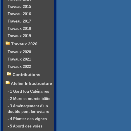
Traveau 2015
Traveau 2016
Traveau 2017
Travaux 2018
Travaux 2019
Travaux 2020
Travaux 2020
Travaux 2021
Travaux 2022
Contributions
Atelier Infrastructure
- 1 Gard fou Caténaires
- 2 Murs et murets bâtis
- 3 Aménagement d'un
double pont ferroviaire
- 4 Planter des vignes
- 5 Abord des voies