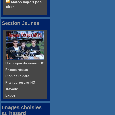
Matos import pas
cher
Section Jeunes
Historique du réseau HO
Photos réseau
Plan de la gare
Plan du réseau HO
Travaux
Expos
Images choisies
au hasard