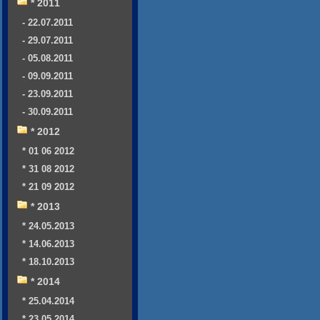
* 2011
- 22.07.2011
- 29.07.2011
- 05.08.2011
- 09.09.2011
- 23.09.2011
- 30.09.2011
* 2012
* 01 06 2012
* 31 08 2012
* 21 09 2012
* 2013
* 24.05.2013
* 14.06.2013
* 18.10.2013
* 2014
* 25.04.2014
* 23.05.2014