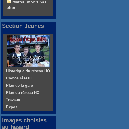
Matos import pas
cher
Section Jeunes
Historique du réseau HO
Photos réseau
Plan de la gare
Plan du réseau HO
Travaux
Expos
Images choisies
au hasard