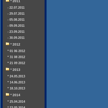
* 2011
- 22.07.2011
- 29.07.2011
- 05.08.2011
- 09.09.2011
- 23.09.2011
- 30.09.2011
* 2012
* 01 06 2012
* 31 08 2012
* 21 09 2012
* 2013
* 24.05.2013
* 14.06.2013
* 18.10.2013
* 2014
* 25.04.2014
* 23.05.2014