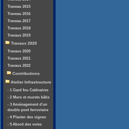
Traveau 2015
Traveau 2016
Traveau 2017
Travaux 2018
Travaux 2019
Travaux 2020
Travaux 2020
Travaux 2021
Travaux 2022
Contributions
Atelier Infrastructure
- 1 Gard fou Caténaires
- 2 Murs et murets bâtis
- 3 Aménagement d'un
double pont ferroviaire
- 4 Planter des vignes
- 5 Abord des voies