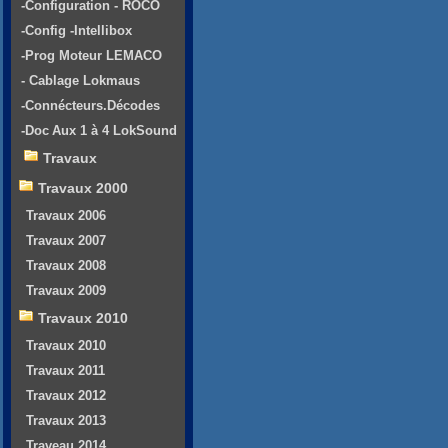
-Configuration - ROCO
-Config -Intellibox
-Prog Moteur LEMACO
- Cablage Lokmaus
-Connécteurs.Décodes
-Doc Aux 1 à 4 LokSound
Travaux
Travaux 2000
Travaux 2006
Travaux 2007
Travaux 2008
Travaux 2009
Travaux 2010
Travaux 2010
Travaux 2011
Travaux 2012
Travaux 2013
Traveau 2014