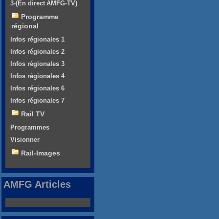
3-(En direct AMFG-TV)
Programme
régional
Infos régionales 1
Infos régionales 2
Infos régionales 3
Infos régionales 4
Infos régionales 6
Infos régionales 7
Rail TV
Programmes
Visionner
Rail-Images
AMFG Articles