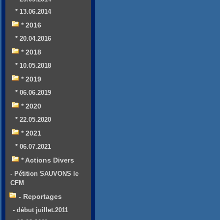
* 13.06.2014
* 2016
* 20.04.2016
* 2018
* 10.05.2018
* 2019
* 06.06.2019
* 2020
* 22.05.2020
* 2021
* 06.07.2021
* Actions Divers
- Pétition SAUVONS le
CFM
- Reportages
- début juillet.2011