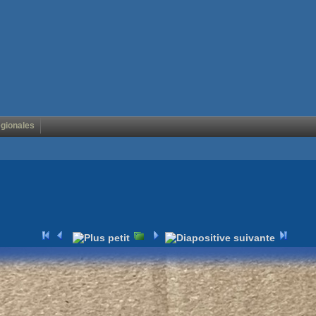
égionales