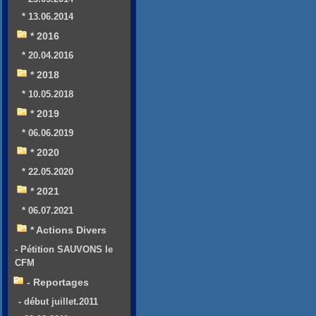
* 13.06.2014
* 2016
* 20.04.2016
* 2018
* 10.05.2018
* 2019
* 06.06.2019
* 2020
* 22.05.2020
* 2021
* 06.07.2021
* Actions Divers
- Pétition SAUVONS le
CFM
- Reportages
- début juillet.2011