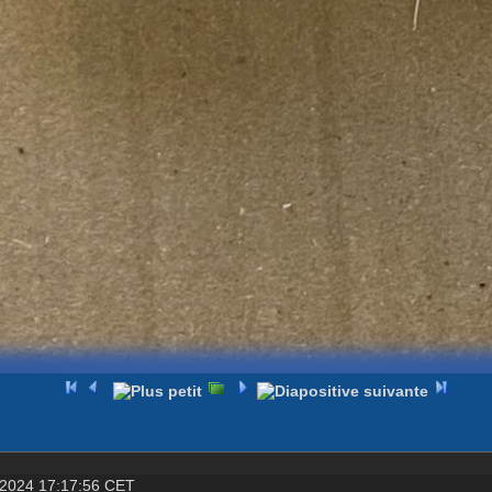
 2024 17:17:56 CET