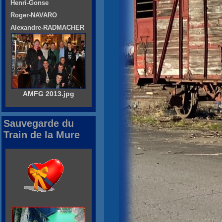
Henri-Gonse
Roger-NAVARO
Alexandre-RADMACHER
AMFG 2013.jpg
Sauvegarde du
Train de la Mure