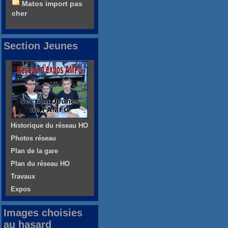
Matos import pas
cher
Section Jeunes
Historique du réseau HO
Photos réseau
Plan de la gare
Plan du réseau HO
Travaux
Expos
Images choisies
au hasard