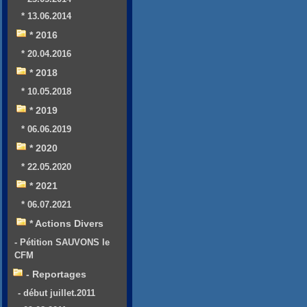
* 13.06.2014
* 2016
* 20.04.2016
* 2018
* 10.05.2018
* 2019
* 06.06.2019
* 2020
* 22.05.2020
* 2021
* 06.07.2021
* Actions Divers
- Pétition SAUVONS le
CFM
- Reportages
- début juillet.2011