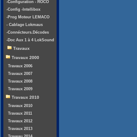
-Configuration - ROCO
-Config -Intellibox
-Prog Moteur LEMACO
- Cablage Lokmaus
-Connécteurs.Décodes
-Doc Aux 1 à 4 LokSound
Travaux
Travaux 2000
Travaux 2006
Travaux 2007
Travaux 2008
Travaux 2009
Travaux 2010
Travaux 2010
Travaux 2011
Travaux 2012
Travaux 2013
Traveau 2014