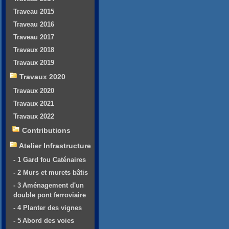
Traveau 2015
Traveau 2016
Traveau 2017
Travaux 2018
Travaux 2019
Travaux 2020
Travaux 2020
Travaux 2021
Travaux 2022
Contributions
Atelier Infrastructure
- 1 Gard fou Caténaires
- 2 Murs et murets bâtis
- 3 Aménagement d'un
double pont ferroviaire
- 4 Planter des vignes
- 5 Abord des voies