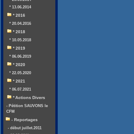
* 13.06.2014
* 2016
* 20.04.2016
* 2018
* 10.05.2018
* 2019
* 06.06.2019
* 2020
* 22.05.2020
* 2021
* 06.07.2021
* Actions Divers
- Pétition SAUVONS le
CFM
- Reportages
- début juillet.2011