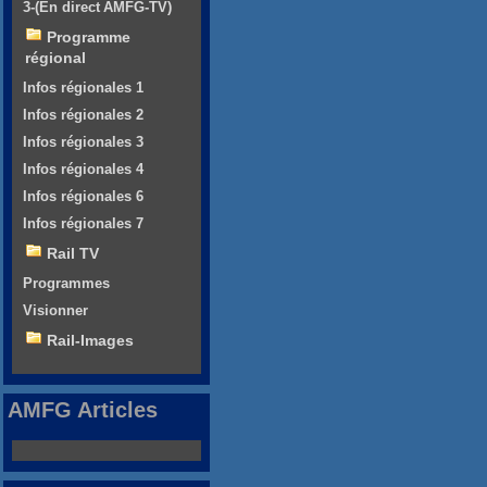
3-(En direct AMFG-TV)
Programme
régional
Infos régionales 1
Infos régionales 2
Infos régionales 3
Infos régionales 4
Infos régionales 6
Infos régionales 7
Rail TV
Programmes
Visionner
Rail-Images
AMFG Articles