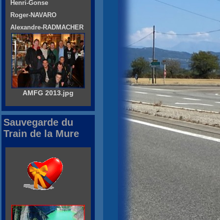
Henri-Gonse
Roger-NAVARO
Alexandre-RADMACHER
AMFG 2013.jpg
Sauvegarde du
Train de la Mure