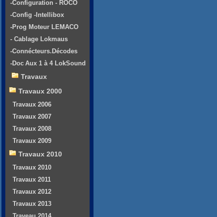
-Configuration - ROCO
-Config -Intellibox
-Prog Moteur LEMACO
- Cablage Lokmaus
-Connécteurs.Décodes
-Doc Aux 1 à 4 LokSound
Travaux
Travaux 2000
Travaux 2006
Travaux 2007
Travaux 2008
Travaux 2009
Travaux 2010
Travaux 2010
Travaux 2011
Travaux 2012
Travaux 2013
Traveau 2014