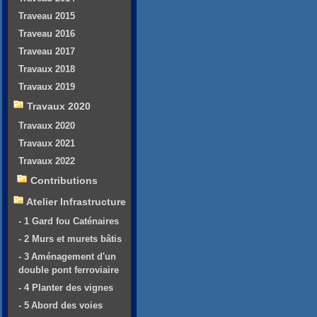
Traveau 2015
Traveau 2016
Traveau 2017
Travaux 2018
Travaux 2019
Travaux 2020
Travaux 2020
Travaux 2021
Travaux 2022
Contributions
Atelier Infrastructure
- 1 Gard fou Caténaires
- 2 Murs et murets bâtis
- 3 Aménagement d'un
double pont ferroviaire
- 4 Planter des vignes
- 5 Abord des voies