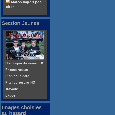
Matos import pas
cher
Section Jeunes
Historique du réseau HO
Photos réseau
Plan de la gare
Plan du réseau HO
Travaux
Expos
Images choisies
au hasard