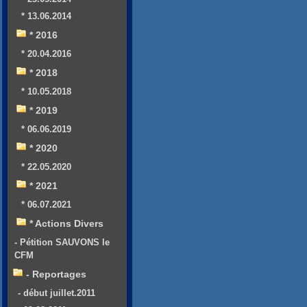
* 13.06.2014
* 2016
* 20.04.2016
* 2018
* 10.05.2018
* 2019
* 06.06.2019
* 2020
* 22.05.2020
* 2021
* 06.07.2021
* Actions Divers
- Pétition SAUVONS le
CFM
- Reportages
- début juillet.2011