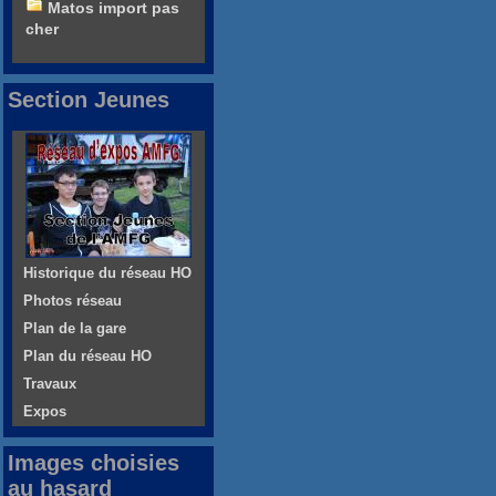
Matos import pas
cher
Section Jeunes
Historique du réseau HO
Photos réseau
Plan de la gare
Plan du réseau HO
Travaux
Expos
Images choisies
au hasard