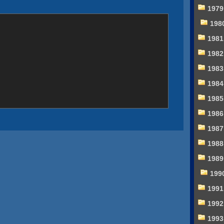
1979
198
1981
1982
1983
1984
1985
1986
1987
1988
1989
199
1991
1992
1993