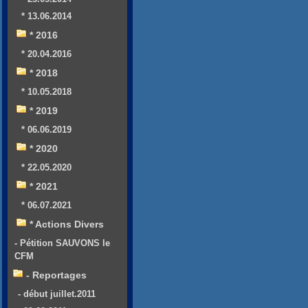
* 13.06.2014
* 2016
* 20.04.2016
* 2018
* 10.05.2018
* 2019
* 06.06.2019
* 2020
* 22.05.2020
* 2021
* 06.07.2021
* Actions Divers
- Pétition SAUVONS le
CFM
- Reportages
- début juillet.2011