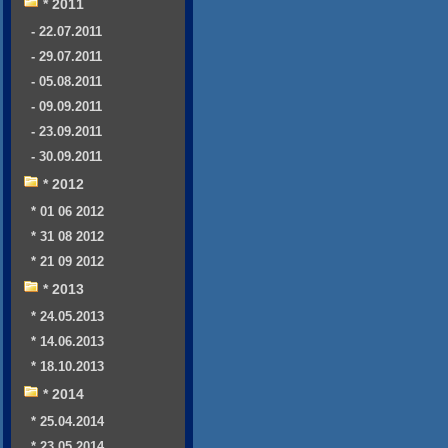
* 2011
- 22.07.2011
- 29.07.2011
- 05.08.2011
- 09.09.2011
- 23.09.2011
- 30.09.2011
* 2012
* 01 06 2012
* 31 08 2012
* 21 09 2012
* 2013
* 24.05.2013
* 14.06.2013
* 18.10.2013
* 2014
* 25.04.2014
* 23.05.2014