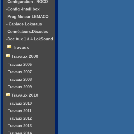
-Configuration - ROCO
-Config -Intellibox
-Prog Moteur LEMACO
- Cablage Lokmaus
-Connécteurs.Décodes
-Doc Aux 1 à 4 LokSound
Travaux
Travaux 2000
Travaux 2006
Travaux 2007
Travaux 2008
Travaux 2009
Travaux 2010
Travaux 2010
Travaux 2011
Travaux 2012
Travaux 2013
Traveau 2014