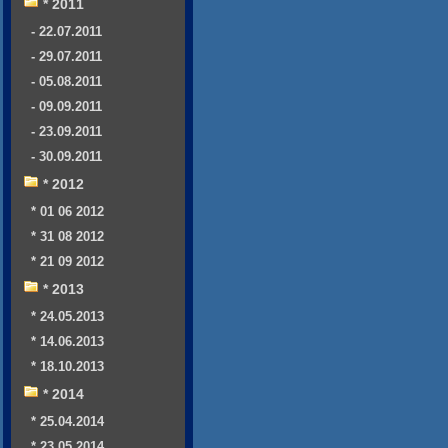
* 2011
- 22.07.2011
- 29.07.2011
- 05.08.2011
- 09.09.2011
- 23.09.2011
- 30.09.2011
* 2012
* 01 06 2012
* 31 08 2012
* 21 09 2012
* 2013
* 24.05.2013
* 14.06.2013
* 18.10.2013
* 2014
* 25.04.2014
* 23.05.2014