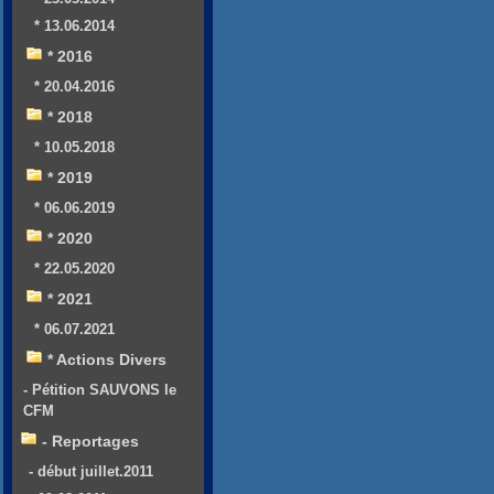
* 13.06.2014
* 2016
* 20.04.2016
* 2018
* 10.05.2018
* 2019
* 06.06.2019
* 2020
* 22.05.2020
* 2021
* 06.07.2021
* Actions Divers
- Pétition SAUVONS le
CFM
- Reportages
- début juillet.2011