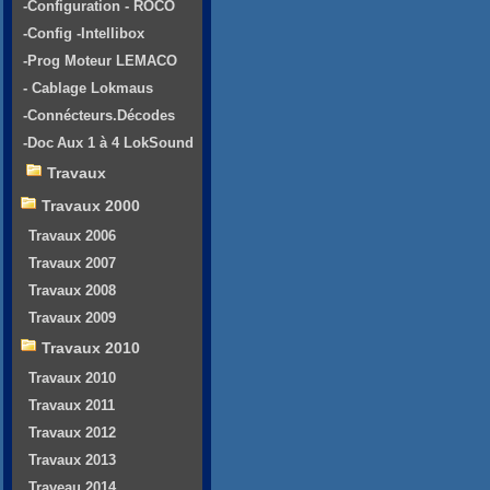
-Configuration - ROCO
-Config -Intellibox
-Prog Moteur LEMACO
- Cablage Lokmaus
-Connécteurs.Décodes
-Doc Aux 1 à 4 LokSound
Travaux
Travaux 2000
Travaux 2006
Travaux 2007
Travaux 2008
Travaux 2009
Travaux 2010
Travaux 2010
Travaux 2011
Travaux 2012
Travaux 2013
Traveau 2014