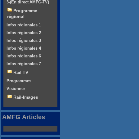
3-(En direct AMFG-TV)
Programme
régional
Infos régionales 1
Infos régionales 2
Infos régionales 3
Infos régionales 4
Infos régionales 6
Infos régionales 7
Rail TV
Programmes
Visionner
Rail-Images
AMFG Articles