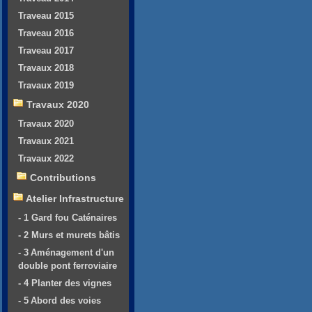
Traveau 2015
Traveau 2016
Traveau 2017
Travaux 2018
Travaux 2019
Travaux 2020
Travaux 2020
Travaux 2021
Travaux 2022
Contributions
Atelier Infrastructure
- 1 Gard fou Caténaires
- 2 Murs et murets bâtis
- 3 Aménagement d'un
double pont ferroviaire
- 4 Planter des vignes
- 5 Abord des voies