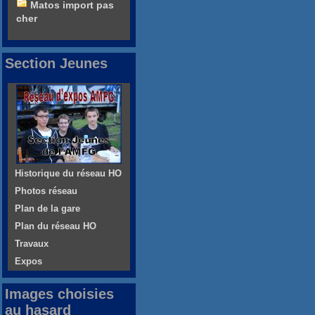
Matos import pas
cher
Section Jeunes
Historique du réseau HO
Photos réseau
Plan de la gare
Plan du réseau HO
Travaux
Expos
Images choisies
au hasard