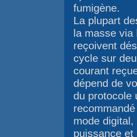
fumigène.
La plupart de
la masse via 
reçoivent dés
cycle sur deu
courant reçue
dépend de vot
du protocole 
recommandé 
mode digital,
puissance et