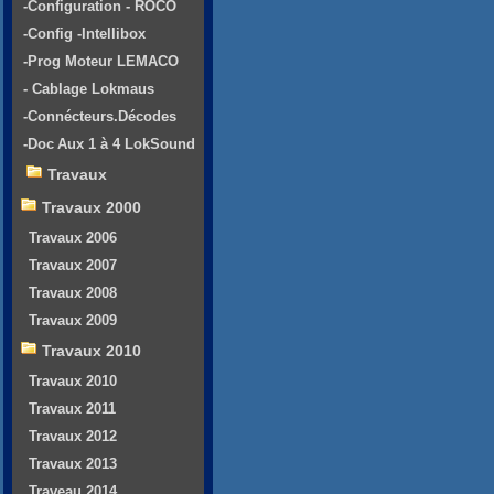
-Configuration - ROCO
-Config -Intellibox
-Prog Moteur LEMACO
- Cablage Lokmaus
-Connécteurs.Décodes
-Doc Aux 1 à 4 LokSound
Travaux
Travaux 2000
Travaux 2006
Travaux 2007
Travaux 2008
Travaux 2009
Travaux 2010
Travaux 2010
Travaux 2011
Travaux 2012
Travaux 2013
Traveau 2014