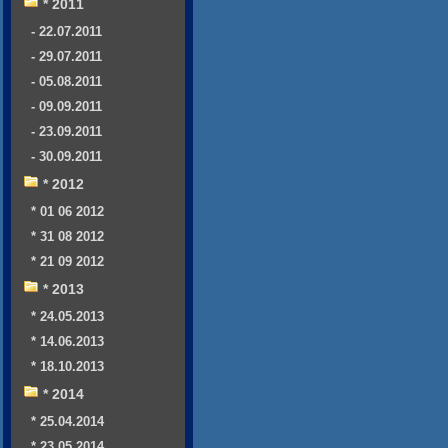
* 2011
- 22.07.2011
- 29.07.2011
- 05.08.2011
- 09.09.2011
- 23.09.2011
- 30.09.2011
* 2012
* 01 06 2012
* 31 08 2012
* 21 09 2012
* 2013
* 24.05.2013
* 14.06.2013
* 18.10.2013
* 2014
* 25.04.2014
* 23.05.2014