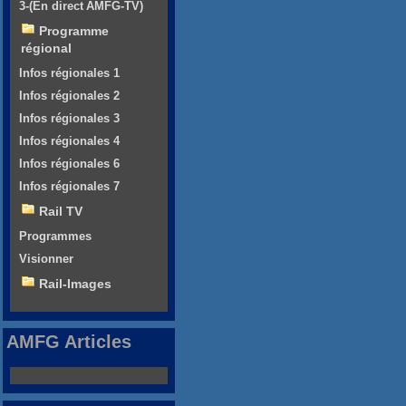
3-(En direct AMFG-TV)
Programme
régional
Infos régionales 1
Infos régionales 2
Infos régionales 3
Infos régionales 4
Infos régionales 6
Infos régionales 7
Rail TV
Programmes
Visionner
Rail-Images
AMFG Articles