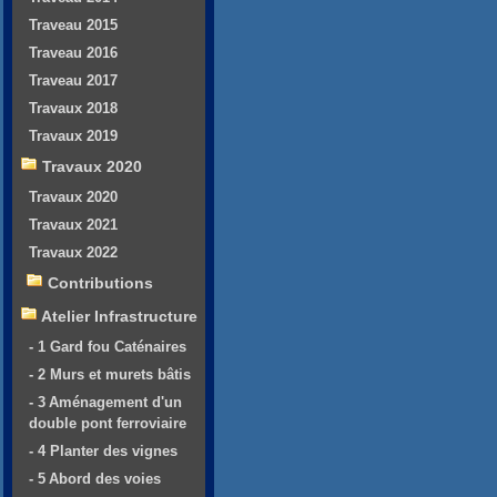
Traveau 2015
Traveau 2016
Traveau 2017
Travaux 2018
Travaux 2019
Travaux 2020
Travaux 2020
Travaux 2021
Travaux 2022
Contributions
Atelier Infrastructure
- 1 Gard fou Caténaires
- 2 Murs et murets bâtis
- 3 Aménagement d'un
double pont ferroviaire
- 4 Planter des vignes
- 5 Abord des voies