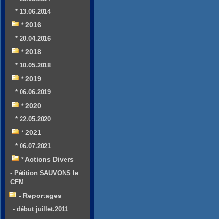
* 13.06.2014
* 2016
* 20.04.2016
* 2018
* 10.05.2018
* 2019
* 06.06.2019
* 2020
* 22.05.2020
* 2021
* 06.07.2021
* Actions Divers
- Pétition SAUVONS le
CFM
- Reportages
- début juillet.2011