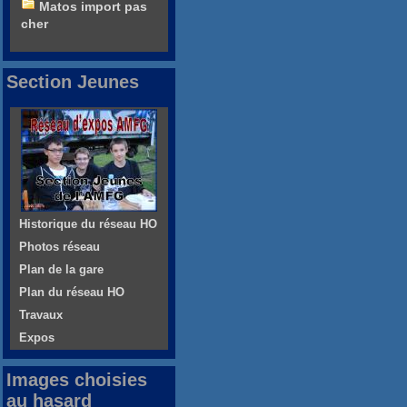
Matos import pas
cher
Section Jeunes
Historique du réseau HO
Photos réseau
Plan de la gare
Plan du réseau HO
Travaux
Expos
Images choisies
au hasard