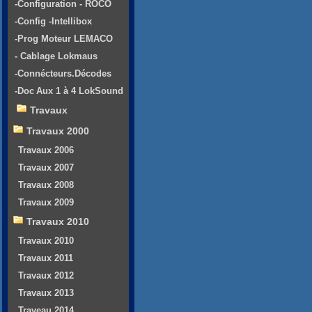
-Configuration - ROCO
-Config -Intellibox
-Prog Moteur LEMACO
- Cablage Lokmaus
-Connécteurs.Décodes
-Doc Aux 1 à 4 LokSound
Travaux
Travaux 2000
Travaux 2006
Travaux 2007
Travaux 2008
Travaux 2009
Travaux 2010
Travaux 2010
Travaux 2011
Travaux 2012
Travaux 2013
Traveau 2014