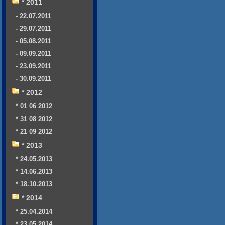
* 2011
- 22.07.2011
- 29.07.2011
- 05.08.2011
- 09.09.2011
- 23.09.2011
- 30.09.2011
* 2012
* 01 06 2012
* 31 08 2012
* 21 09 2012
* 2013
* 24.05.2013
* 14.06.2013
* 18.10.2013
* 2014
* 25.04.2014
* 23.05.2014