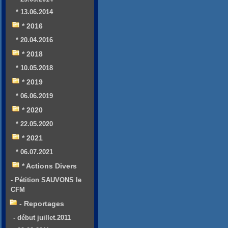
* 13.06.2014
* 2016
* 20.04.2016
* 2018
* 10.05.2018
* 2019
* 06.06.2019
* 2020
* 22.05.2020
* 2021
* 06.07.2021
* Actions Divers
- Pétition SAUVONS le
CFM
- Reportages
- début juillet.2011