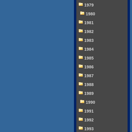
1979
1980
1981
1982
1983
1984
1985
1986
1987
1988
1989
1990
1991
1992
1993