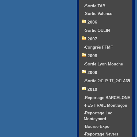
-Sortie TAB
-Sortie Valence
2006
-Sortie OULIN
2007
-Congrés FFMF
2008
-Sortie Lyon Mouche
2009
-Sortie 241 P 17_241 A65
2010
-Reportage BARCELONE
-FESTIRAIL Montluçon
-Reportage Lac
Monteynard
-Bourse-Expo
-Reportage Nevers