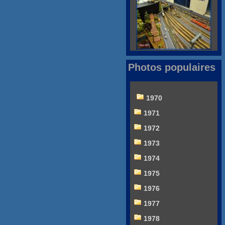
Photos populaires
1970
1971
1972
1973
1974
1975
1976
1977
1978