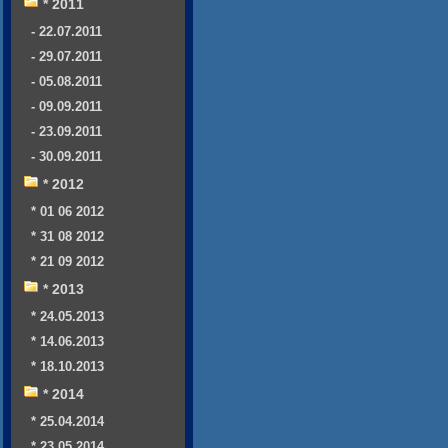
* 2011
- 22.07.2011
- 29.07.2011
- 05.08.2011
- 09.09.2011
- 23.09.2011
- 30.09.2011
* 2012
* 01 06 2012
* 31 08 2012
* 21 09 2012
* 2013
* 24.05.2013
* 14.06.2013
* 18.10.2013
* 2014
* 25.04.2014
* 23.05.2014