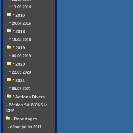
* 13.06.2014
* 2016
* 20.04.2016
* 2018
* 10.05.2018
* 2019
* 06.06.2019
* 2020
* 22.05.2020
* 2021
* 06.07.2021
* Actions Divers
- Pétition SAUVONS le
CFM
- Reportages
- début juillet.2011