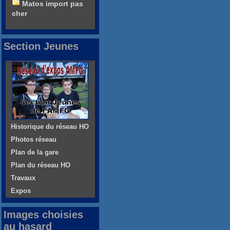
Matos import pas
cher
Section Jeunes
Historique du réseau HO
Photos réseau
Plan de la gare
Plan du réseau HO
Travaux
Expos
Images choisies
au hasard