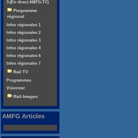
3-(En direct AMFG-TV)
Programme
régional
Infos régionales 1
Infos régionales 2
Infos régionales 3
Infos régionales 4
Infos régionales 6
Infos régionales 7
Rail TV
Programmes
Visionner
Rail-Images
AMFG Articles