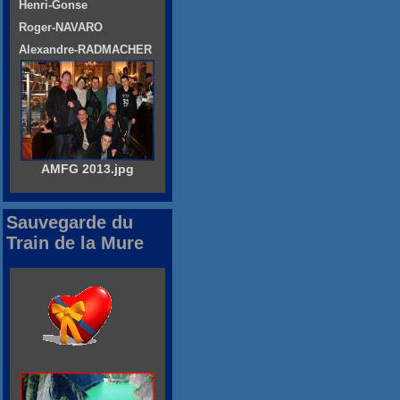
Henri-Gonse
Roger-NAVARO
Alexandre-RADMACHER
AMFG 2013.jpg
Sauvegarde du
Train de la Mure