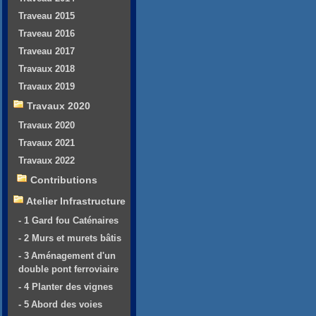
Traveau 2015
Traveau 2016
Traveau 2017
Travaux 2018
Travaux 2019
Travaux 2020
Travaux 2020
Travaux 2021
Travaux 2022
Contributions
Atelier Infrastructure
- 1 Gard fou Caténaires
- 2 Murs et murets bâtis
- 3 Aménagement d'un
double pont ferroviaire
- 4 Planter des vignes
- 5 Abord des voies