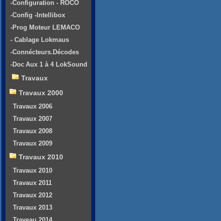
-Configuration - ROCO
-Config -Intellibox
-Prog Moteur LEMACO
- Cablage Lokmaus
-Connécteurs.Décodes
-Doc Aux 1 à 4 LokSound
Travaux
Travaux 2000
Travaux 2006
Travaux 2007
Travaux 2008
Travaux 2009
Travaux 2010
Travaux 2010
Travaux 2011
Travaux 2012
Travaux 2013
Traveau 2014